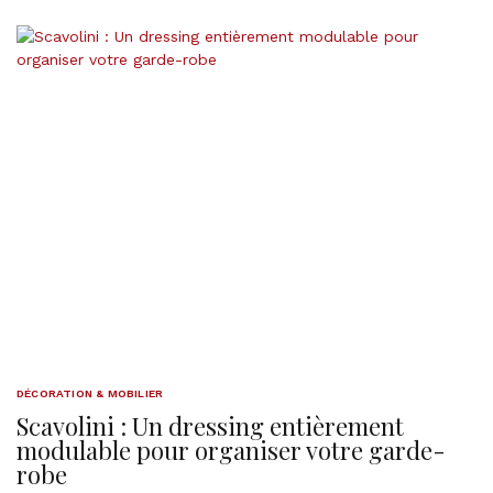
DÉCORATION & MOBILIER
Scavolini : Un dressing entièrement
modulable pour organiser votre garde-
robe