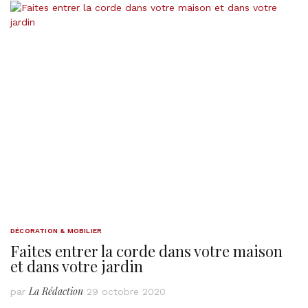
DÉCORATION & MOBILIER
Faites entrer la corde dans votre maison
et dans votre jardin
La Rédaction
par
29 octobre 2020