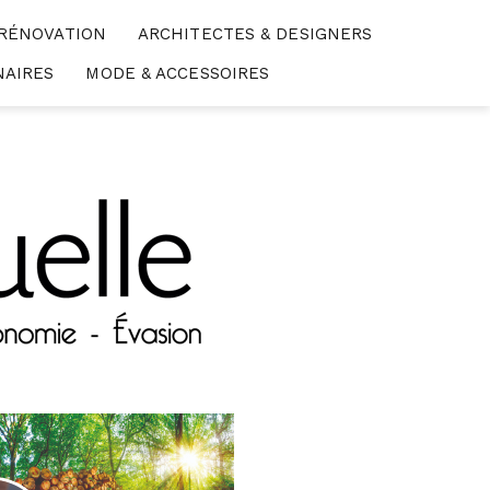
 RÉNOVATION
ARCHITECTES & DESIGNERS
NAIRES
MODE & ACCESSOIRES