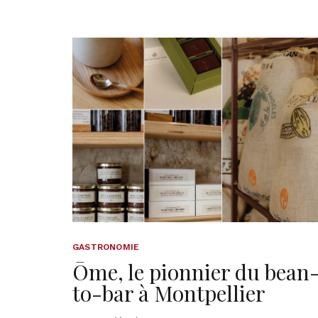
GASTRONOMIE
Ōme, le pionnier du bean
to-bar à Montpellier