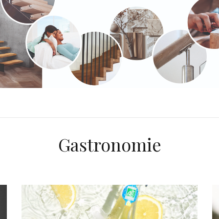
Gastronomie