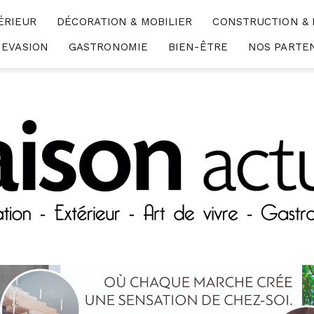
ÉRIEUR
DÉCORATION & MOBILIER
CONSTRUCTION &
EVASION
GASTRONOMIE
BIEN-ÊTRE
NOS PARTE