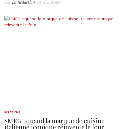
La Rédaction
par
20 mai 2026
INTÉRIEUR
SMEG : quand la marque de cuisine
italienne iconique réinvente le four