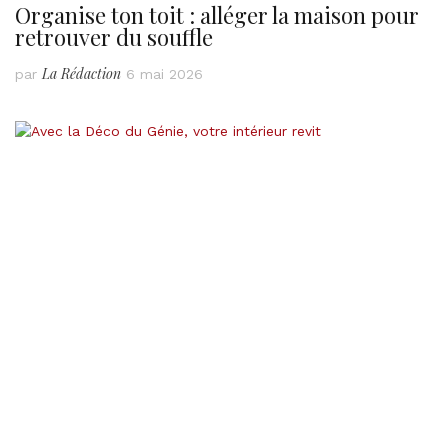
Organise ton toit : alléger la maison pour
retrouver du souffle
La Rédaction
par
6 mai 2026