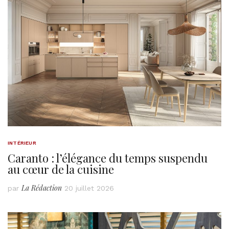
INTÉRIEUR
Caranto : l’élégance du temps suspendu
au cœur de la cuisine
La Rédaction
par
20 juillet 2026