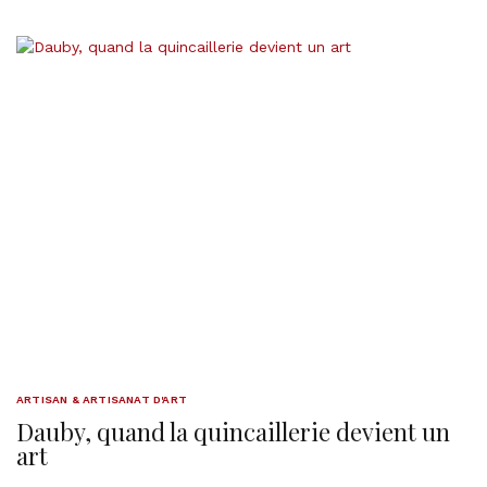
ARTISAN & ARTISANAT D'ART
Dauby, quand la quincaillerie devient un
art