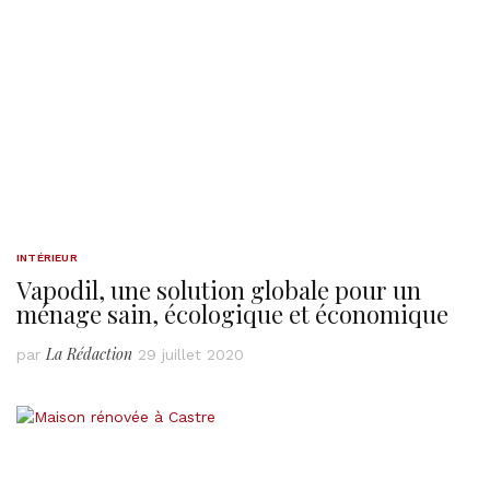
INTÉRIEUR
Vapodil, une solution globale pour un
ménage sain, écologique et économique
La Rédaction
par
29 juillet 2020