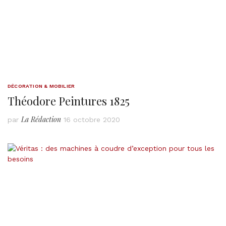
DÉCORATION & MOBILIER
Théodore Peintures 1825
La Rédaction
par
16 octobre 2020