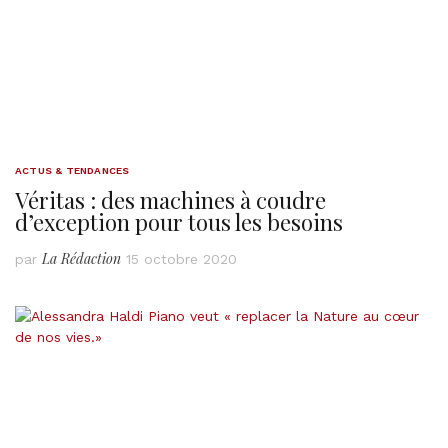
ACTUS & TENDANCES
Véritas : des machines à coudre
d’exception pour tous les besoins
La Rédaction
par
15 octobre 2020