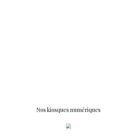
Nos kiosques numériques