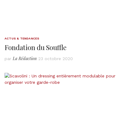
ACTUS & TENDANCES
Fondation du Souffle
La Rédaction
par
23 octobre 2020