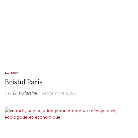
EVASION
Bristol Paris
La Rédaction
par
1 septembre 2020