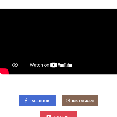
FACEBOOK
INSTAGRAM
YOUTUBE