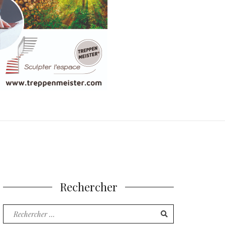
Rechercher
Recherche
pour