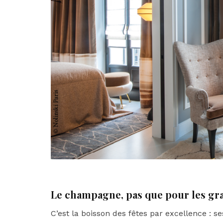
Le champagne, pas que pour les gr
C’est la boisson des fêtes par excellence : s