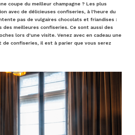
une coupe du meilleur champagne ? Les plus
 avec de délicieuses confiseries, à l’heure du
tente pas de vulgaires chocolats et friandises :
s des meilleures confiseries. Ce sont aussi des
proches lors d’une visite. Venez avec en cadeau une
de confiseries, il est à parier que vous serez