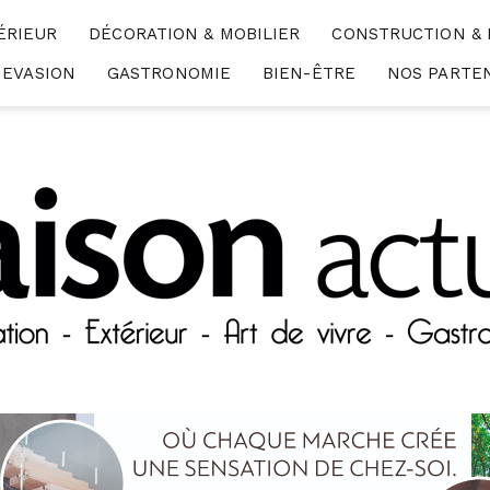
ÉRIEUR
DÉCORATION & MOBILIER
CONSTRUCTION &
EVASION
GASTRONOMIE
BIEN-ÊTRE
NOS PARTE