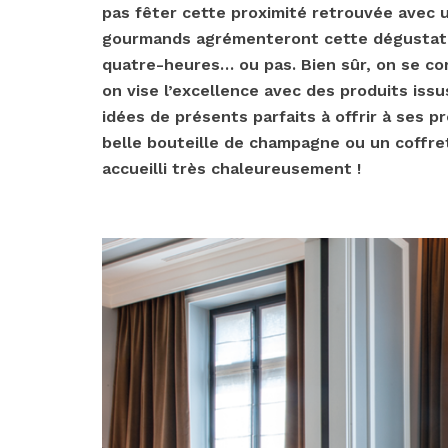
pas fêter cette proximité retrouvée avec 
gourmands agrémenteront cette dégustation
quatre-heures… ou pas. Bien sûr, on se con
on vise l’excellence avec des produits issu
idées de présents parfaits à offrir à ses 
belle bouteille de champagne ou un coffret 
accueilli très chaleureusement !