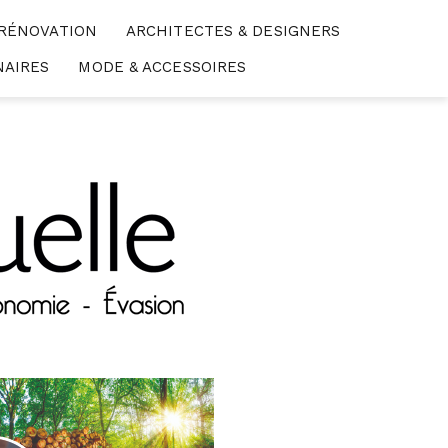
 RÉNOVATION
ARCHITECTES & DESIGNERS
NAIRES
MODE & ACCESSOIRES