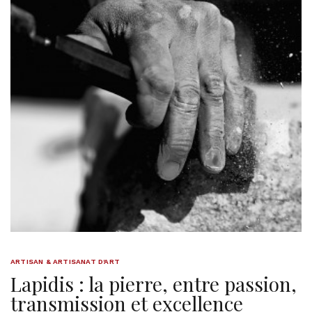
ARTISAN & ARTISANAT D'ART
Lapidis : la pierre, entre passion,
transmission et excellence