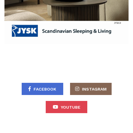
FACEBOOK
INSTAGRAM
YOUTUBE