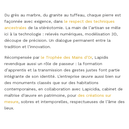
Du grès au marbre, du granite au tuffeau, chaque pierre est
façonnée avec exigence, dans
le respect des techniques
ancestrales
de la stéréotomie. La main de l’artisan se mêle
ici à la technologie : relevés numériques, modélisation 3D,
découpe de précision. Un dialogue permanent entre la
tradition et l’innovation.
Récompensée par
le Trophée des Mains d’Or
, Lapidis
revendique aussi un rôle de passeur : la formation
d’apprentis et la transmission des gestes justes font partie
intégrante de son identité. L’entreprise œuvre aussi bien sur
des monuments classés que sur des habitations
contemporaines, en collaboration avec Lapicidia, cabinet de
maîtrise d’œuvre en patrimoine, pour
des créations sur
mesure
, sobres et intemporelles, respectueuses de l’âme des
lieux.