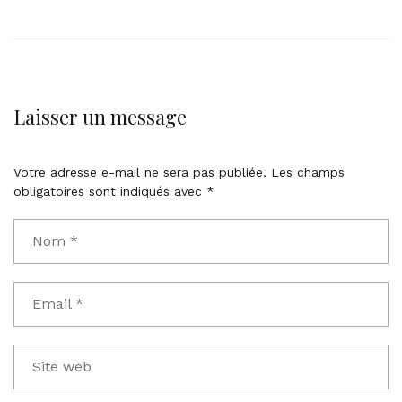
Laisser un message
Votre adresse e-mail ne sera pas publiée.
Les champs
obligatoires sont indiqués avec
*