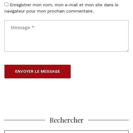
Enregistrer mon nom, mon e-mail et mon site dans le
navigateur pour mon prochain commentaire.
Rechercher