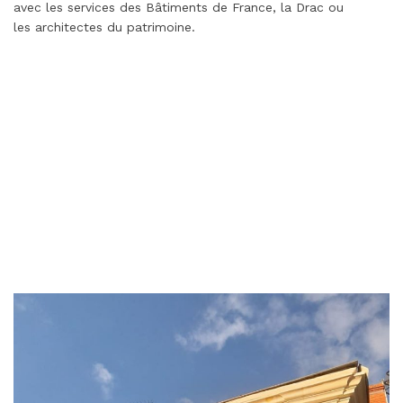
avec les services des Bâtiments de France, la Drac ou
les architectes du patrimoine.