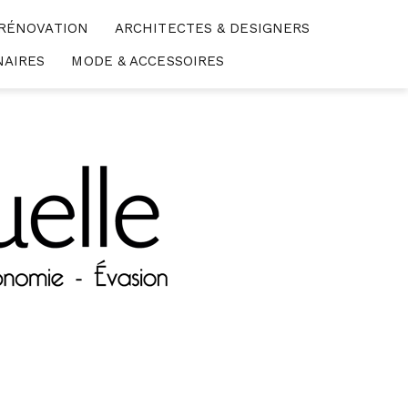
 RÉNOVATION
ARCHITECTES & DESIGNERS
NAIRES
MODE & ACCESSOIRES