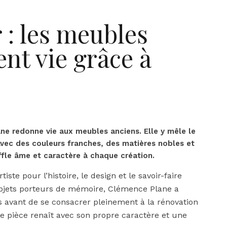
 : les meubles
nt vie grâce à
ne redonne vie aux meubles anciens. Elle y mêle le
vec des couleurs franches, des matières nobles et
ffle âme et caractère à chaque création.
ste pour l’histoire, le design et le savoir-faire
 objets porteurs de mémoire, Clémence Plane a
es avant de se consacrer pleinement à la rénovation
e pièce renaît avec son propre caractère et une