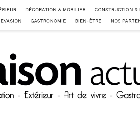
ÉRIEUR
DÉCORATION & MOBILIER
CONSTRUCTION &
EVASION
GASTRONOMIE
BIEN-ÊTRE
NOS PARTE