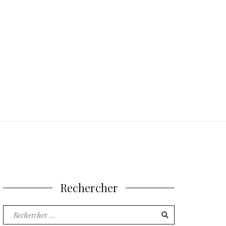
Rechercher
Recherche
pour