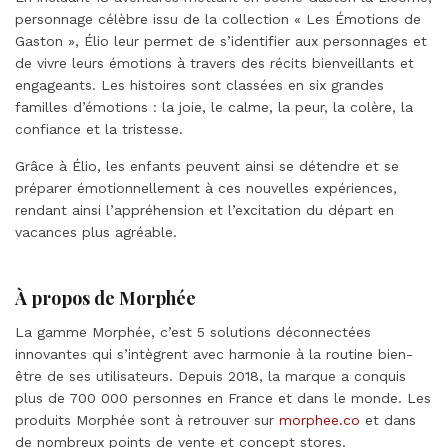
personnage célèbre issu de la collection « Les Émotions de
Gaston », Élio leur permet de s’identifier aux personnages et
de vivre leurs émotions à travers des récits bienveillants et
engageants. Les histoires sont classées en six grandes
familles d’émotions : la joie, le calme, la peur, la colère, la
confiance et la tristesse.
Grâce à Élio, les enfants peuvent ainsi se détendre et se
préparer émotionnellement à ces nouvelles expériences,
rendant ainsi l’appréhension et l’excitation du départ en
vacances plus agréable.
À propos de Morphée
La gamme Morphée, c’est 5 solutions déconnectées
innovantes qui s’intègrent avec harmonie à la routine bien-
être de ses utilisateurs. Depuis 2018, la marque a conquis
plus de 700 000 personnes en France et dans le monde. Les
produits Morphée sont à retrouver sur
morphee.co
et dans
de nombreux points de vente et concept stores.