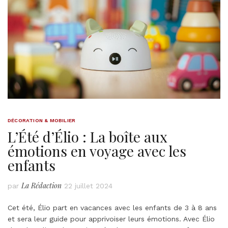
DÉCORATION & MOBILIER
L’Été d’Élio : La boîte aux
émotions en voyage avec les
enfants
La Rédaction
par
22 juillet 2024
Cet été, Élio part en vacances avec les enfants de 3 à 8 ans
et sera leur guide pour apprivoiser leurs émotions. Avec Élio