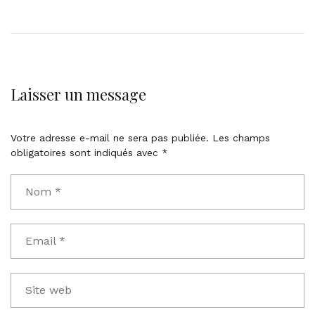
Laisser un message
Votre adresse e-mail ne sera pas publiée.
Les champs
obligatoires sont indiqués avec
*