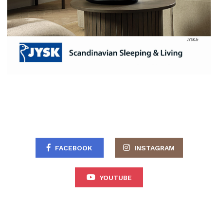
FACEBOOK
INSTAGRAM
YOUTUBE