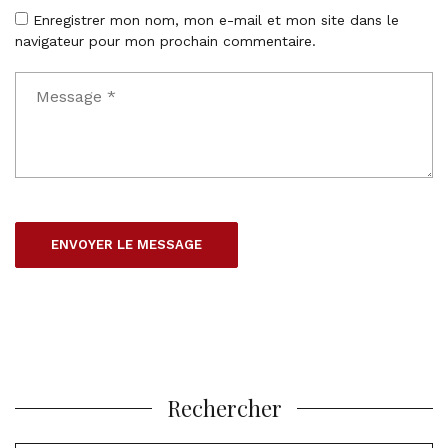
Enregistrer mon nom, mon e-mail et mon site dans le
navigateur pour mon prochain commentaire.
Rechercher