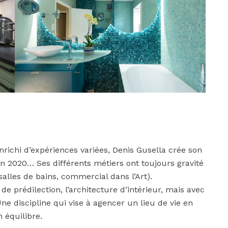
richi d’expériences variées, Denis Gusella crée son
 en 2020… Ses différents métiers ont toujours gravité
alles de bains, commercial dans l’Art).
de prédilection, l’architecture d’intérieur, mais avec
ne discipline qui vise à agencer un lieu de vie en
 équilibre.