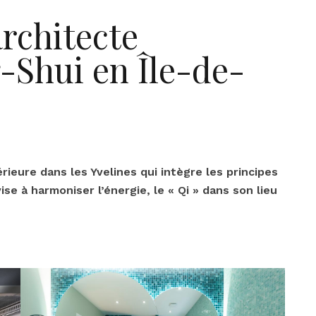
architecte
g-Shui en Île-de-
rieure dans les Yvelines qui intègre les principes
ise à harmoniser l’énergie, le « Qi » dans son lieu