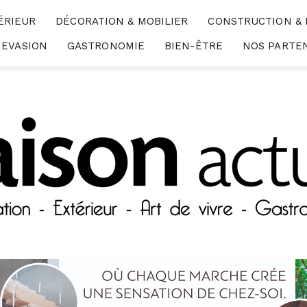
ÉRIEUR
DÉCORATION & MOBILIER
CONSTRUCTION &
EVASION
GASTRONOMIE
BIEN-ÊTRE
NOS PARTE