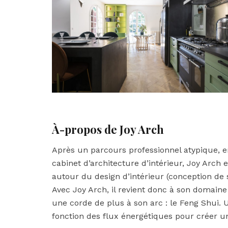
À-propos de Joy Arch
Après un parcours professionnel atypique, en
cabinet d’architecture d’intérieur, Joy Arch
autour du design d’intérieur (conception de s
Avec Joy Arch, il revient donc à son domaine 
une corde de plus à son arc : le Feng Shui. U
fonction des flux énergétiques pour créer un