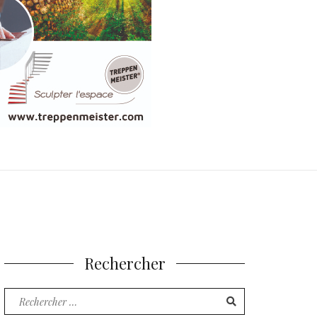
Rechercher
Recherche
pour