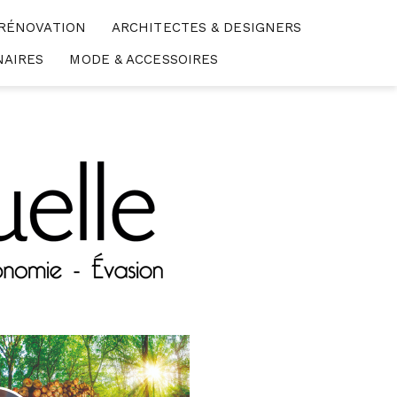
 RÉNOVATION
ARCHITECTES & DESIGNERS
NAIRES
MODE & ACCESSOIRES