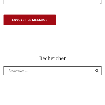
Rechercher
Recherche
pour
: