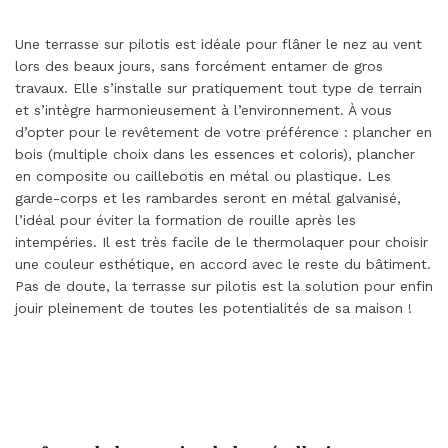
Une terrasse sur pilotis est idéale pour flâner le nez au vent
lors des beaux jours, sans forcément entamer de gros
travaux. Elle s’installe sur pratiquement tout type de terrain
et s’intègre harmonieusement à l’environnement. À vous
d’opter pour le revêtement de votre préférence : plancher en
bois (multiple choix dans les essences et coloris), plancher
en composite ou caillebotis en métal ou plastique. Les
garde-corps et les rambardes seront en métal galvanisé,
l’idéal pour éviter la formation de rouille après les
intempéries. Il est très facile de le thermolaquer pour choisir
une couleur esthétique, en accord avec le reste du bâtiment.
Pas de doute, la terrasse sur pilotis est la solution pour enfin
jouir pleinement de toutes les potentialités de sa maison !