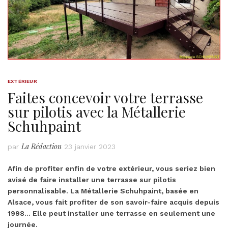
EXTÉRIEUR
Faites concevoir votre terrasse
sur pilotis avec la Métallerie
Schuhpaint
La Rédaction
par
23 janvier 2023
Afin de profiter enfin de votre extérieur, vous seriez bien
avisé de faire installer une terrasse sur pilotis
personnalisable. La Métallerie Schuhpaint, basée en
Alsace, vous fait profiter de son savoir-faire acquis depuis
1998… Elle peut installer une terrasse en seulement une
journée.