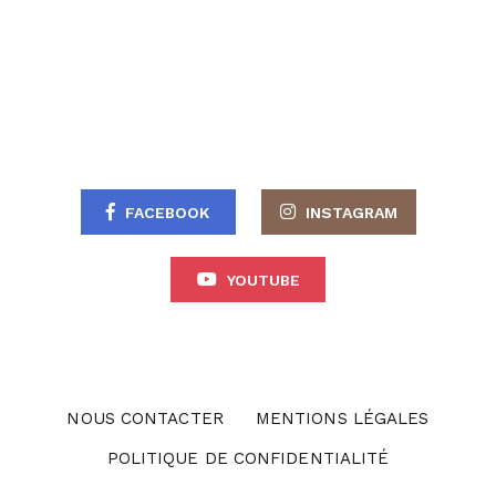
FACEBOOK
INSTAGRAM
YOUTUBE
NOUS CONTACTER
MENTIONS LÉGALES
POLITIQUE DE CONFIDENTIALITÉ