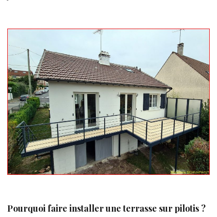
Pourquoi faire installer une terrasse sur pilotis ?