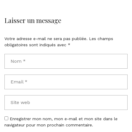
Laisser un message
Votre adresse e-mail ne sera pas publiée.
Les champs
obligatoires sont indiqués avec
*
Enregistrer mon nom, mon e-mail et mon site dans le
navigateur pour mon prochain commentaire.