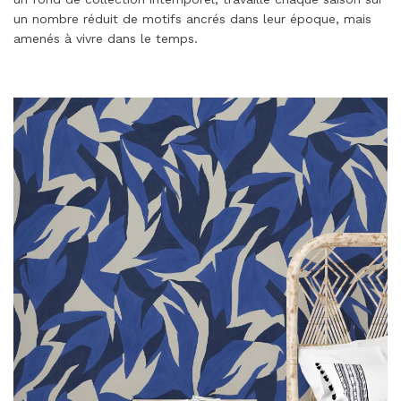
un nombre réduit de motifs ancrés dans leur époque, mais
amenés à vivre dans le temps.