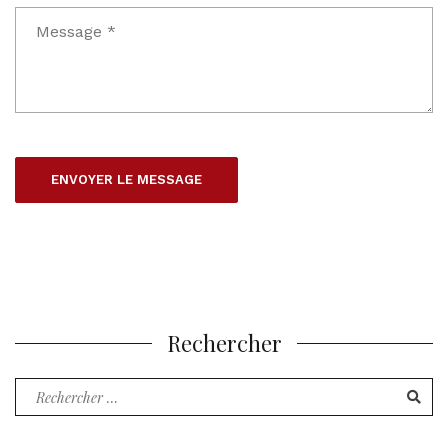
Rechercher
Recherche
pour
: