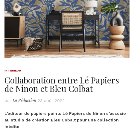
INTÉRIEUR
Collaboration entre Lé Papiers
de Ninon et Bleu Colbat
La Rédaction
par
23 août 2022
L’éditeur de papiers peints Lé Papiers de Ninon s’associe
au studio de création Bleu Cobalt pour une collection
inédite.