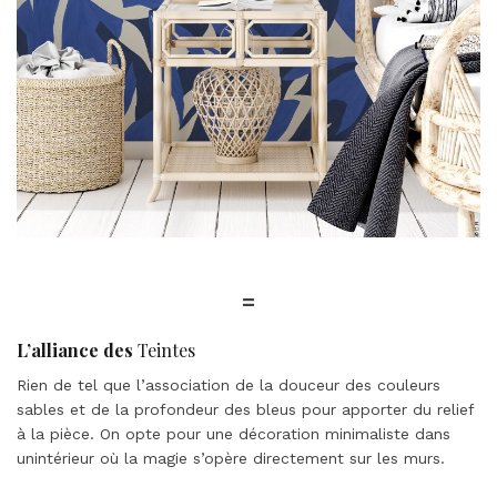
=
L’alliance des
Teintes
Rien de tel que l’association de la douceur des couleurs
sables et de la profondeur des bleus pour apporter du relief
à la pièce. On opte pour une décoration minimaliste dans
unintérieur où la magie s’opère directement sur les murs.