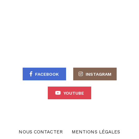
FACEBOOK
INSTAGRAM
YOUTUBE
NOUS CONTACTER
MENTIONS LÉGALES