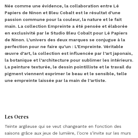
Née comme une évidence, la collaboration entre Lé
Papiers de Ninon et Bleu Cobalt est le résultat d’une
passion commune pour la couleur, la nature et le fait
main. La collection Empreinte a été pensée et élaborée
en exclusivité par le Studio Bleu Cobalt pour Lé Papiers
de Ninon. L’univers des deux marques se conjugue à la
perfection pour ne faire qu’un : L’Empreinte. Véritable
œuvre d’art, la collection est influencée par l’art japonais,
la botanique et l’architecture pour sublimer les intérieurs.
La peinture texturée, le dessin pointilliste et le travail du
pigment viennent exprimer le beau et le sensible, telle
une empreinte laissée par la main de l’artiste.
Les Ocres
Teinte argileuse qui se veut changeante en fonction des
saisons grâce aux jeux de lumière, l’ocre s’invite sur les murs