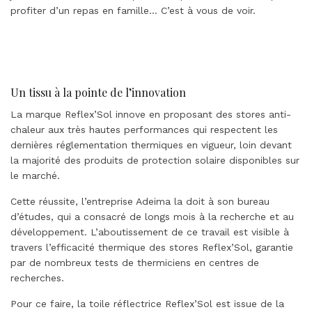
profiter d’un repas en famille… C’est à vous de voir.
Un tissu à la pointe de l’innovation
La marque Reflex’Sol innove en proposant des stores anti-
chaleur aux très hautes performances qui respectent les
dernières réglementation thermiques en vigueur, loin devant
la majorité des produits de protection solaire disponibles sur
le marché.
Cette réussite, l’entreprise Adeima la doit à son bureau
d’études, qui a consacré de longs mois à la recherche et au
développement. L’aboutissement de ce travail est visible à
travers l’efficacité thermique des stores Reflex’Sol, garantie
par de nombreux tests de thermiciens en centres de
recherches.
Pour ce faire, la toile réflectrice Reflex’Sol est issue de la