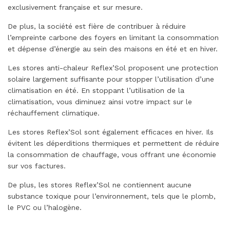
exclusivement française et sur mesure.
De plus, la société est fière de contribuer à réduire
l’empreinte carbone des foyers en limitant la consommation
et dépense d’énergie au sein des maisons en été et en hiver.
Les stores anti-chaleur Reflex’Sol proposent une protection
solaire largement suffisante pour stopper l’utilisation d’une
climatisation en été. En stoppant l’utilisation de la
climatisation, vous diminuez ainsi votre impact sur le
réchauffement climatique.
Les stores Reflex’Sol sont également efficaces en hiver. Ils
évitent les déperditions thermiques et permettent de réduire
la consommation de chauffage, vous offrant une économie
sur vos factures.
De plus, les stores Reflex’Sol ne contiennent aucune
substance toxique pour l’environnement, tels que le plomb,
le PVC ou l’halogène.