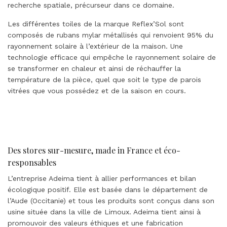
recherche spatiale, précurseur dans ce domaine.
Les différentes toiles de la marque Reflex’Sol sont
composés de rubans mylar métallisés qui renvoient 95% du
rayonnement solaire à l’extérieur de la maison. Une
technologie efficace qui empêche le rayonnement solaire de
se transformer en chaleur et ainsi de réchauffer la
température de la pièce, quel que soit le type de parois
vitrées que vous possédez et de la saison en cours.
Des stores sur-mesure, made in France et éco-
responsables
L’entreprise Adeima tient à allier performances et bilan
écologique positif. Elle est basée dans le département de
l’Aude (Occitanie) et tous les produits sont conçus dans son
usine située dans la ville de Limoux. Adeima tient ainsi à
promouvoir des valeurs éthiques et une fabrication