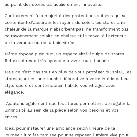
au point des stores particulièrement innovants.
Contrairement à la majorité des protections solaires qui se
contentent d’absorber les rayons du soleil, les stores anti-
chaleur de la marque n’absorbent pas, ne transforment pas
ce rayonnement solaire en chaleur et le renvoi à l’extérieur
de la véranda ou de la baie vitrée.
Même exposé plein sud, un espace vitré équipé de stores
Reflex’sol reste très agréable à vivre toute l’année !
Mais ce n’est pas tout en plus de vous protéger du soleil, les
stores ajoutent une touche décorative à votre intérieur. Leur
style épuré et contemporain habille vos vitrages avec
élégance.
Ajoutons également que les stores permettent de réguler la
luminosité au sein de la pièce selon vos besoins et vos
envies.
Idéal pour instaurer une ambiance selon l’heure de la
journée : lumière tamisée pour se reposer, lumière vive pour