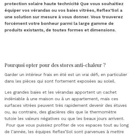
protection solaire haute technicité Que vous souhaitiez
équiper vos vérandas ou vos baies vitrées, Reflex’Sol a
une solution sur mesure à vous donner. Vous trouverez
forcément votre bonheur parmi la large gamme de
produits existants, de toutes formes et dimensions.
Pourquoi opter pour des stores anti-chaleur ?
Garder un intérieur frais en été est un vrai défi, en particulier
dans les pièces qui sont fortement exposées au soleil.
Les grandes baies et les vérandas apportent un cachet
indéniable à une maison ou à un appartement, mais ces
surfaces vitrées peuvent très rapidement devenir des étuves
ou, au contraire, des glacières dès que le thermomètre
tutoie les valeurs négatives ou que les beaux jours arrivent.
Pour que vous puissiez profiter de vos espaces tout au long
de l’année, les équipes Reflex’Sol sont parvenues à mettre