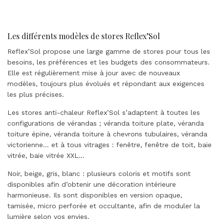
Les différents modèles de stores Reflex’Sol
Reflex’Sol propose une large gamme de stores pour tous les
besoins, les préférences et les budgets des consommateurs.
Elle est régulièrement mise à jour avec de nouveaux
modèles, toujours plus évolués et répondant aux exigences
les plus précises.
Les stores anti-chaleur Reflex’Sol s’adaptent à toutes les
configurations de vérandas ; véranda toiture plate, véranda
toiture épine, véranda toiture à chevrons tubulaires, véranda
victorienne… et à tous vitrages : fenêtre, fenêtre de toit, baie
vitrée, baie vitrée XXL…
Noir, beige, gris, blanc : plusieurs coloris et motifs sont
disponibles afin d’obtenir une décoration intérieure
harmonieuse. Ils sont disponibles en version opaque,
tamisée, micro perforée et occultante, afin de moduler la
lumière selon vos envies.