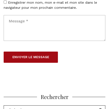
Enregistrer mon nom, mon e-mail et mon site dans le
navigateur pour mon prochain commentaire.
Rechercher
Recherche