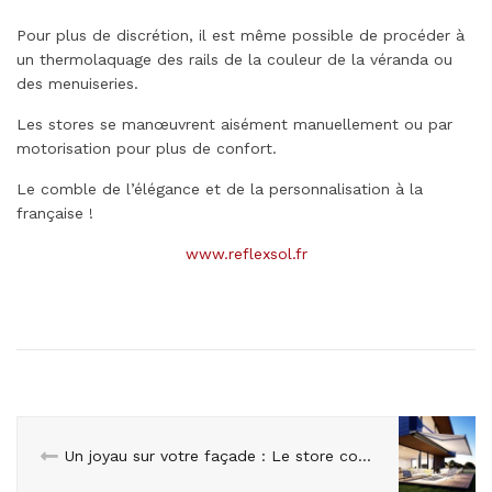
Pour plus de discrétion, il est même possible de procéder à
un thermolaquage des rails de la couleur de la véranda ou
des menuiseries.
Les stores se manœuvrent aisément manuellement ou par
motorisation pour plus de confort.
Le comble de l’élégance et de la personnalisation à la
française !
www.reflexsol.fr
Un joyau sur votre façade : Le store coffre MX-2 séduit par son design épuré