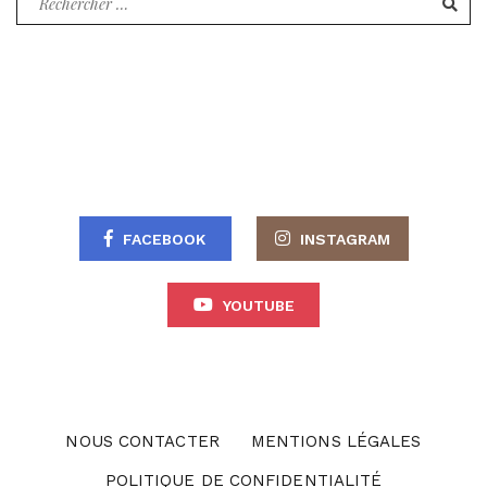
pour
:
FACEBOOK
INSTAGRAM
YOUTUBE
NOUS CONTACTER
MENTIONS LÉGALES
POLITIQUE DE CONFIDENTIALITÉ