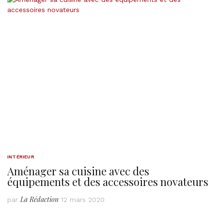
INTÉRIEUR
Aménager sa cuisine avec des
équipements et des accessoires novateurs
La Rédaction
par
12 mars 2020