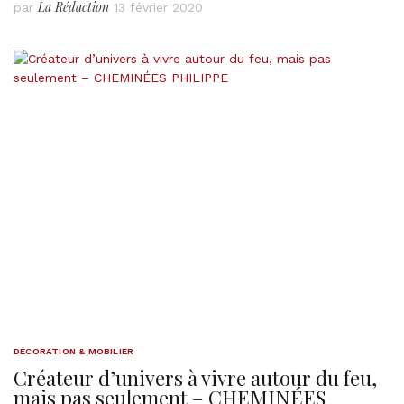
La Rédaction
par
13 février 2020
DÉCORATION & MOBILIER
Créateur d’univers à vivre autour du feu,
mais pas seulement – CHEMINÉES