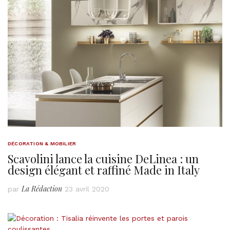
DÉCORATION & MOBILIER
Scavolini lance la cuisine DeLinea : un
design élégant et raffiné Made in Italy
La Rédaction
par
23 avril 2020