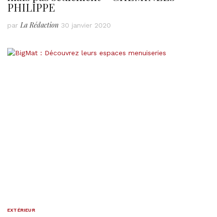
PHILIPPE
La Rédaction
par
30 janvier 2020
EXTÉRIEUR