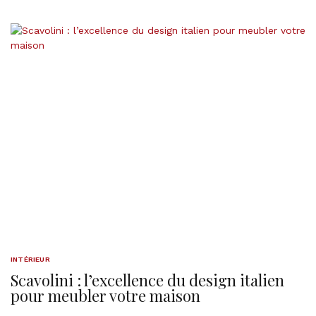
INTÉRIEUR
Scavolini : l’excellence du design italien
pour meubler votre maison