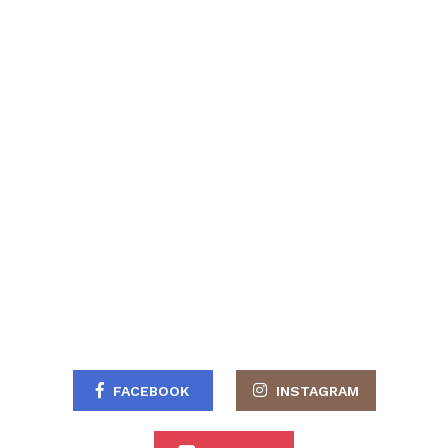
FACEBOOK
INSTAGRAM