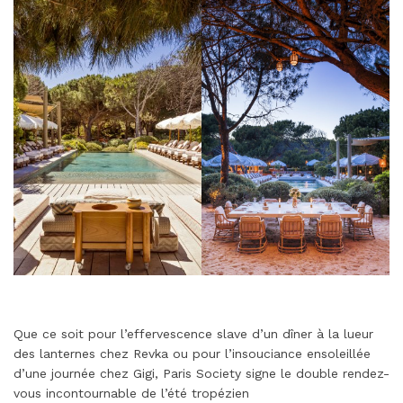
Que ce soit pour l’effervescence slave d’un dîner à la lueur
des lanternes chez Revka ou pour l’insouciance ensoleillée
d’une journée chez Gigi, Paris Society signe le double rendez-
vous incontournable de l’été tropézien