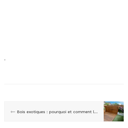
.
Bois exotiques : pourquoi et comment les protéger efficacement ?