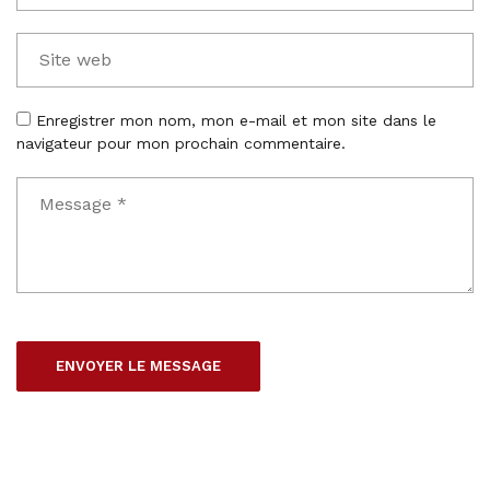
Enregistrer mon nom, mon e-mail et mon site dans le
navigateur pour mon prochain commentaire.