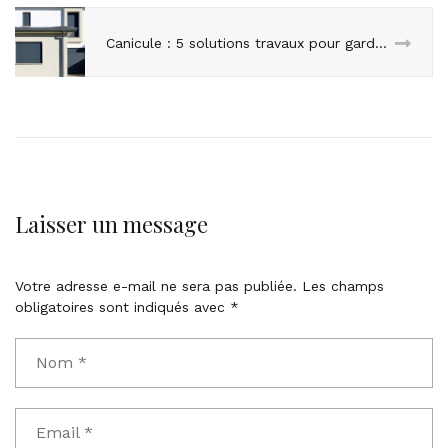
Canicule : 5 solutions travaux pour garder son logement au frais, à tous les budgets
Laisser un message
Votre adresse e-mail ne sera pas publiée.
Les champs
obligatoires sont indiqués avec
*