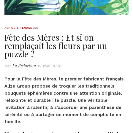
ACTUS & TENDANCES
Fête des Mères : Et si on
remplaçait les fleurs par un
puzzle ?
La Rédaction
par
19 mai 2026
Pour la Fête des Mères, le premier fabricant français
Alizé Group propose de troquer les traditionnels
bouquets éphémères contre une attention originale,
relaxante et durable : le puzzle. Une véritable
invitation à ralentir, à s’accorder une parenthèse de
sérénité ou à partager un moment de complicité en
famille.