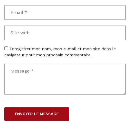
Enregistrer mon nom, mon e-mail et mon site dans le
navigateur pour mon prochain commentaire.