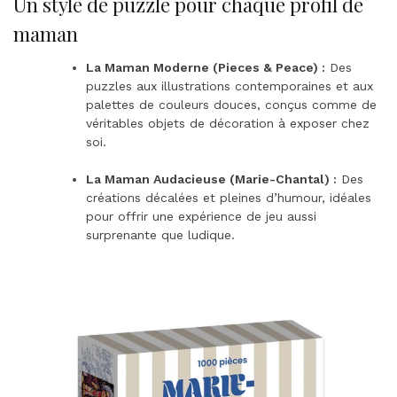
Un style de puzzle pour chaque profil de
maman
La Maman Moderne (Pieces & Peace) :
Des
puzzles aux illustrations contemporaines et aux
palettes de couleurs douces, conçus comme de
véritables objets de décoration à exposer chez
soi.
La Maman Audacieuse (Marie-Chantal) :
Des
créations décalées et pleines d’humour, idéales
pour offrir une expérience de jeu aussi
surprenante que ludique.