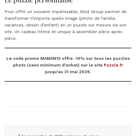
Pour offrir un souvenir impérissable, Alizé Group permet de
transformer n’importe quelle image (photo de famille,
vacances, dessin d’enfant) en un puzzle sur mesure via son
site. Un cadeau intime et unique à assembler pièce après
pièce.
Le code promo MAMAN15 offre -15% sur tous les puzzles
photo (sans minimum d’achat) sur le site
Puzzle.fr
jusqu’au 31 mai 2026.