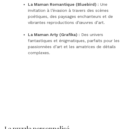
La Maman Romantique (Bluebird) :
Une
invitation à l’évasion à travers des scènes
poétiques, des paysages enchanteurs et de
vibrantes reproductions d’œuvres d’art.
La Maman Arty (Grafika) :
Des univers
fantastiques et énigmatiques, parfaits pour les
passionnées d’art et les amatrices de détails
complexes.
Le puzzle personnalisé