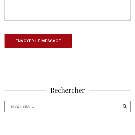
Rechercher
Recherche
pour
: