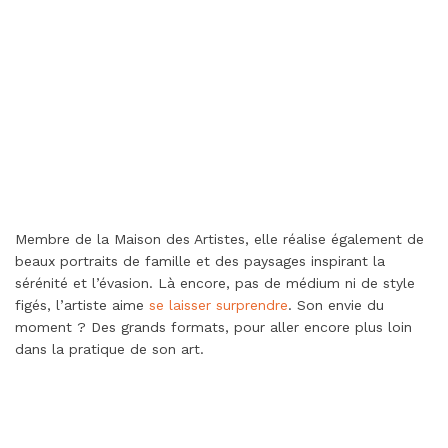
Membre de la Maison des Artistes, elle réalise également de
beaux portraits de famille et des paysages inspirant la
sérénité et l’évasion. Là encore, pas de médium ni de style
figés, l’artiste aime
se laisser surprendre
. Son envie du
moment ? Des grands formats, pour aller encore plus loin
dans la pratique de son art.