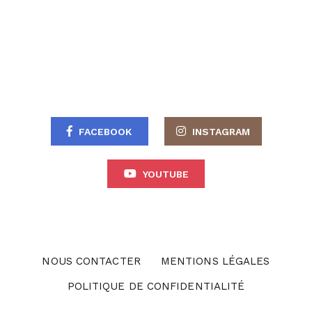
FACEBOOK
INSTAGRAM
YOUTUBE
NOUS CONTACTER
MENTIONS LÉGALES
POLITIQUE DE CONFIDENTIALITÉ