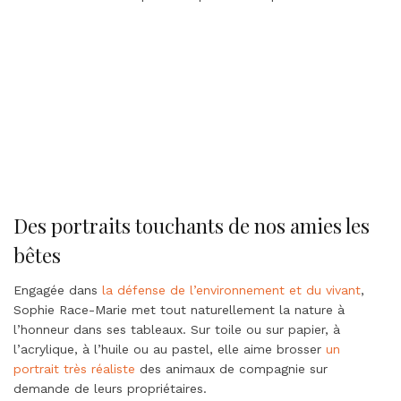
Des portraits touchants de nos amies les
bêtes
Engagée dans
la défense de l’environnement et du vivant
,
Sophie Race-Marie met tout naturellement la nature à
l’honneur dans ses tableaux. Sur toile ou sur papier, à
l’acrylique, à l’huile ou au pastel, elle aime brosser
un
portrait très réaliste
des animaux de compagnie sur
demande de leurs propriétaires.