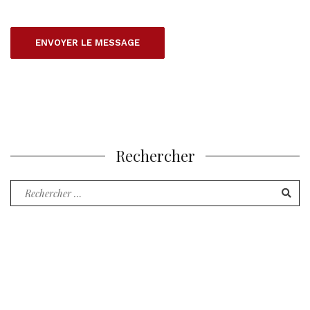
Rechercher
Recherche
pour
: