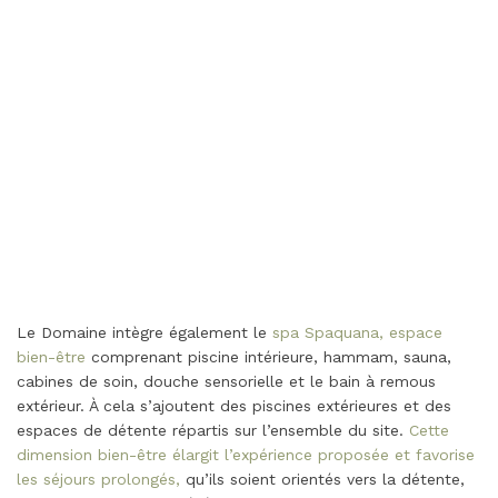
Le Domaine intègre également le
spa Spaquana, espace
bien-être
comprenant piscine intérieure, hammam, sauna,
cabines de soin, douche sensorielle et le bain à remous
extérieur. À cela s’ajoutent des piscines extérieures et des
espaces de détente répartis sur l’ensemble du site.
Cette
dimension bien-être élargit l’expérience proposée et favorise
les séjours prolongés,
qu’ils soient orientés vers la détente,