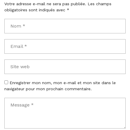
Votre adresse e-mail ne sera pas publiée.
Les champs
obligatoires sont indiqués avec
*
Enregistrer mon nom, mon e-mail et mon site dans le
navigateur pour mon prochain commentaire.