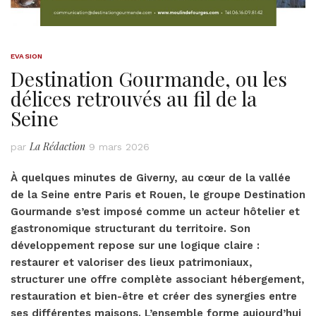
EVASION
Destination Gourmande, ou les
délices retrouvés au fil de la
Seine
La Rédaction
par
9 mars 2026
À quelques minutes de Giverny, au cœur de la vallée
de la Seine entre Paris et Rouen, le groupe Destination
Gourmande s’est imposé comme un acteur hôtelier et
gastronomique structurant du territoire. Son
développement repose sur une logique claire :
restaurer et valoriser des lieux patrimoniaux,
structurer une offre complète associant hébergement,
restauration et bien-être et créer des synergies entre
ses différentes maisons. L’ensemble forme aujourd’hui