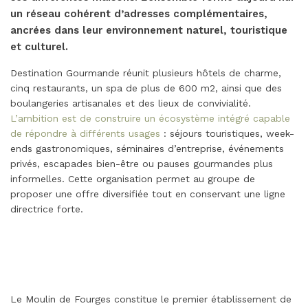
un réseau cohérent d’adresses complémentaires,
ancrées dans leur environnement naturel, touristique
et culturel.
Destination Gourmande réunit plusieurs hôtels de charme,
cinq restaurants, un spa de plus de 600 m2, ainsi que des
boulangeries artisanales et des lieux de convivialité.
L’ambition est de construire un écosystème intégré capable
de répondre à différents usages
: séjours touristiques, week-
ends gastronomiques, séminaires d’entreprise, événements
privés, escapades bien-être ou pauses gourmandes plus
informelles. Cette organisation permet au groupe de
proposer une offre diversifiée tout en conservant une ligne
directrice forte.
Le Moulin de Fourges constitue le premier établissement de