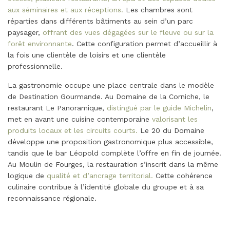
aux séminaires et aux réceptions.
Les chambres sont
réparties dans différents bâtiments au sein d’un parc
paysager,
offrant des vues dégagées sur le fleuve ou sur la
forêt environnante
. Cette configuration permet d’accueillir à
la fois une clientèle de loisirs et une clientèle
professionnelle.
La gastronomie occupe une place centrale dans le modèle
de Destination Gourmande. Au Domaine de la Corniche, le
restaurant Le Panoramique,
distingué par le guide Michelin
,
met en avant une cuisine contemporaine
valorisant les
produits locaux et les circuits courts.
Le 20 du Domaine
développe une proposition gastronomique plus accessible,
tandis que le bar Léopold complète l’offre en fin de journée.
Au Moulin de Fourges, la restauration s’inscrit dans la même
logique de
qualité et d’ancrage territorial.
Cette cohérence
culinaire contribue à l’identité globale du groupe et à sa
reconnaissance régionale.