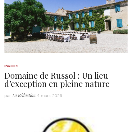
EVASION
Domaine de Russol : Un lieu
d’exception en pleine nature
La Rédaction
par
4 mars 2026