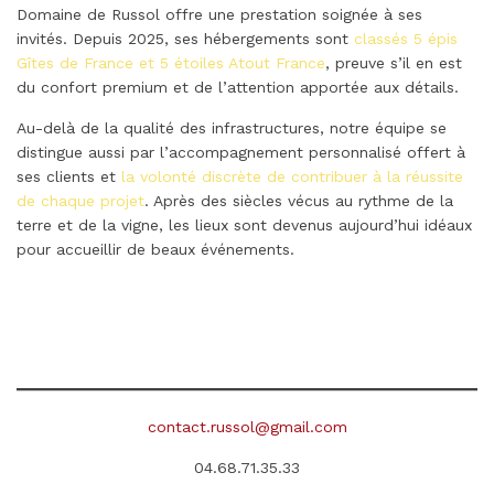
Domaine de Russol offre une prestation soignée à ses
invités. Depuis 2025, ses hébergements sont
classés 5 épis
Gîtes de France et 5 étoiles Atout France
, preuve s’il en est
du confort premium et de l’attention apportée aux détails.
Au-delà de la qualité des infrastructures, notre équipe se
distingue aussi par l’accompagnement personnalisé offert à
ses clients et
la volonté discrète de contribuer à la réussite
de chaque projet
. Après des siècles vécus au rythme de la
terre et de la vigne, les lieux sont devenus aujourd’hui idéaux
pour accueillir de beaux événements.
contact.russol@gmail.com
04.68.71.35.33