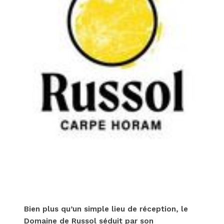
Bien plus qu’un simple lieu de réception, le
Domaine de Russol séduit par son