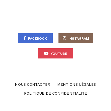
FACEBOOK
INSTAGRAM
YOUTUBE
NOUS CONTACTER
MENTIONS LÉGALES
POLITIQUE DE CONFIDENTIALITÉ