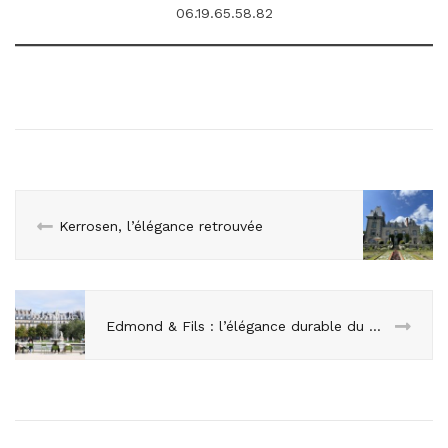
06.19.65.58.82
Kerrosen, l’élégance retrouvée
Edmond & Fils : l’élégance durable du mobilier extérieur