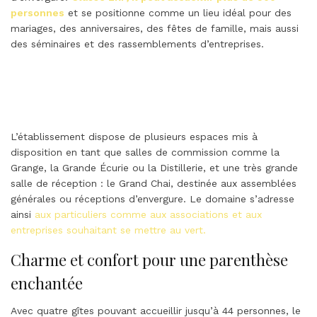
personnes
et se positionne comme un lieu idéal pour des
mariages, des anniversaires, des fêtes de famille, mais aussi
des séminaires et des rassemblements d’entreprises.
L’établissement dispose de plusieurs espaces mis à
disposition en tant que salles de commission comme la
Grange, la Grande Écurie ou la Distillerie, et une très grande
salle de réception : le Grand Chai, destinée aux assemblées
générales ou réceptions d’envergure. Le domaine s’adresse
ainsi
aux particuliers comme aux associations et aux
entreprises souhaitant se mettre au vert.
Charme et confort pour une parenthèse
enchantée
Avec quatre gîtes pouvant accueillir jusqu’à 44 personnes, le