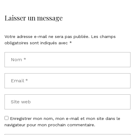
Laisser un message
Votre adresse e-mail ne sera pas publiée.
Les champs
obligatoires sont indiqués avec
*
Enregistrer mon nom, mon e-mail et mon site dans le
navigateur pour mon prochain commentaire.