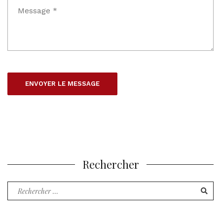
Rechercher
Recherche
pour
: