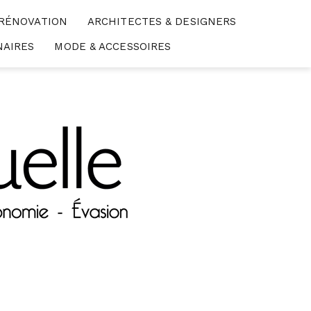
 RÉNOVATION
ARCHITECTES & DESIGNERS
NAIRES
MODE & ACCESSOIRES