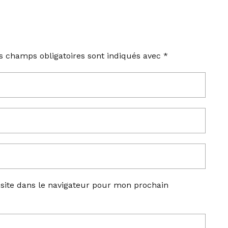
s champs obligatoires sont indiqués avec
*
site dans le navigateur pour mon prochain