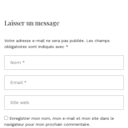
Laisser un message
Votre adresse e-mail ne sera pas publiée.
Les champs
obligatoires sont indiqués avec
*
Enregistrer mon nom, mon e-mail et mon site dans le
navigateur pour mon prochain commentaire.