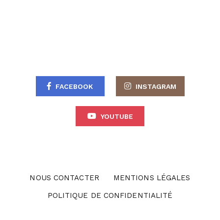
FACEBOOK
INSTAGRAM
YOUTUBE
NOUS CONTACTER
MENTIONS LÉGALES
POLITIQUE DE CONFIDENTIALITÉ