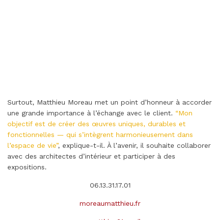
Surtout, Matthieu Moreau met un point d’honneur à accorder
une grande importance à l’échange avec le client.
“Mon
objectif est de créer des œuvres uniques, durables et
fonctionnelles — qui s’intègrent harmonieusement dans
l’espace de vie”
, explique-t-il. À l’avenir, il souhaite collaborer
avec des architectes d’intérieur et participer à des
expositions.
06.13.31.17.01
moreaumatthieu.fr