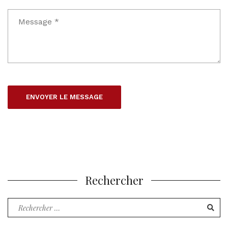
Rechercher
Recherche
pour
: