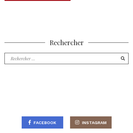
Rechercher
Recherche
pour
:
FACEBOOK
INSTAGRAM