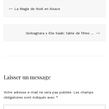
La Magie de Noël en Alsace
Giobagnara x Elie Saab: table de fêtes en version haute couture
Laisser un message
Votre adresse e-mail ne sera pas publiée.
Les champs
obligatoires sont indiqués avec
*