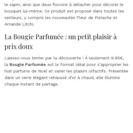
le sapin, ainsi que deux flocons à détacher pour décorer le
bouquet lui-même. Ce produit est proposé dans toutes les
senteurs, y compris les nouveautés Fleur de Pistache et
Amande Litchi.
La Bougie Parfumée : un petit plaisir à
prix doux
Laissez-vous tenter par la découverte ! À seulement 9.95€,
la
Bougie Parfumée
est le format idéal pour s’approprier les
huit parfums de Noël et varier les plaisirs olfactifs. Présentée
dans un verre élégant rehaussé d’or à chaud, elle illumine
chaque instant de partage.