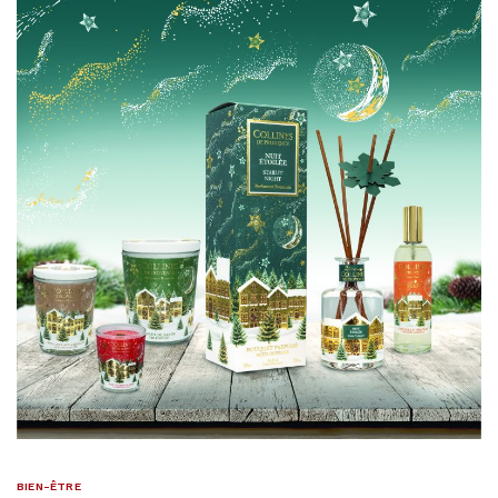
BIEN-ÊTRE