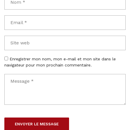
Enregistrer mon nom, mon e-mail et mon site dans le
navigateur pour mon prochain commentaire.