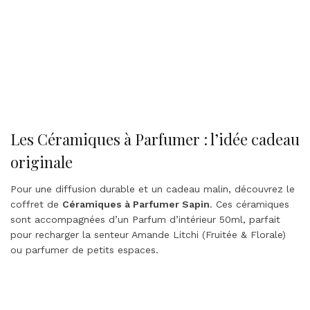
Les Céramiques à Parfumer : l’idée cadeau
originale
Pour une diffusion durable et un cadeau malin, découvrez le
coffret de
Céramiques à Parfumer Sapin
. Ces céramiques
sont accompagnées d’un Parfum d’intérieur 50ml, parfait
pour recharger la senteur Amande Litchi (Fruitée & Florale)
ou parfumer de petits espaces.