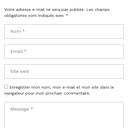
Votre adresse e-mail ne sera pas publiée.
Les champs
obligatoires sont indiqués avec
*
Enregistrer mon nom, mon e-mail et mon site dans le
navigateur pour mon prochain commentaire.