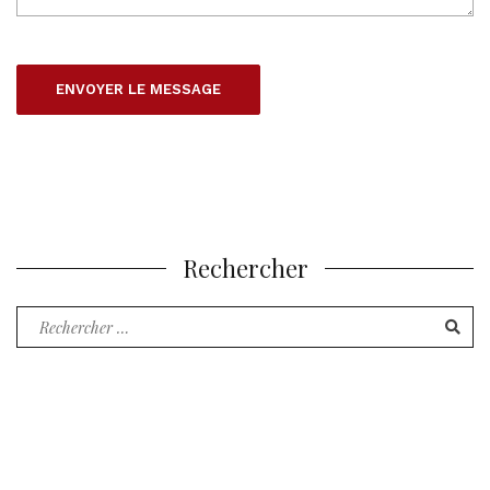
Rechercher
Recherche
pour
: