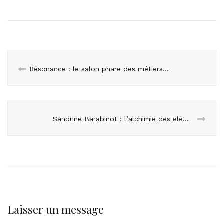
Résonance : le salon phare des métiers d’art
Sandrine Barabinot : l’alchimie des éléments
Laisser un message