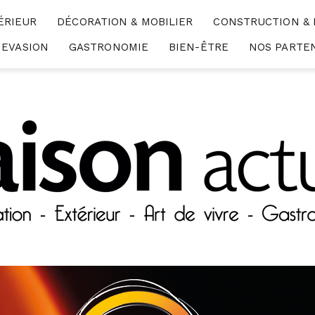
ÉRIEUR
DÉCORATION & MOBILIER
CONSTRUCTION &
EVASION
GASTRONOMIE
BIEN-ÊTRE
NOS PARTE