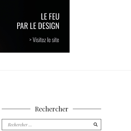
Rechercher
Recherche
pour