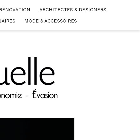
 RÉNOVATION
ARCHITECTES & DESIGNERS
NAIRES
MODE & ACCESSOIRES