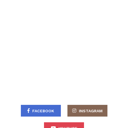
FACEBOOK
INSTAGRAM