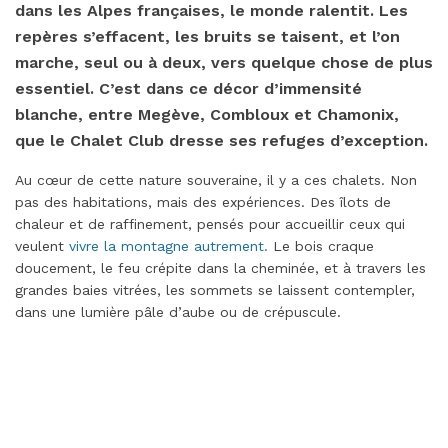
dans les Alpes françaises, le monde ralentit. Les
repères s’effacent, les bruits se taisent, et l’on
marche, seul ou à deux, vers quelque chose de plus
essentiel. C’est dans ce décor d’immensité
blanche, entre Megève, Combloux et Chamonix,
que le Chalet Club dresse ses refuges d’exception.
Au cœur de cette nature souveraine, il y a ces chalets. Non
pas des habitations, mais des expériences. Des îlots de
chaleur et de raffinement, pensés pour accueillir ceux qui
veulent
vivre la montagne autrement.
Le bois craque
doucement, le feu crépite dans la cheminée, et à travers les
grandes baies vitrées, les sommets se laissent contempler,
dans une lumière pâle d’aube ou de crépuscule.