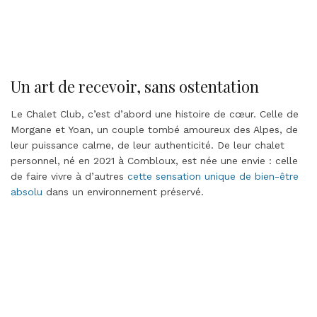
Un art de recevoir, sans ostentation
Le Chalet Club, c’est d’abord une histoire de cœur. Celle de
Morgane et Yoan, un couple tombé amoureux des Alpes, de
leur puissance calme, de leur authenticité. De leur chalet
personnel, né en 2021 à Combloux, est née une envie : celle
de faire vivre à d’autres
cette sensation unique de bien-être
absolu
dans un environnement préservé.