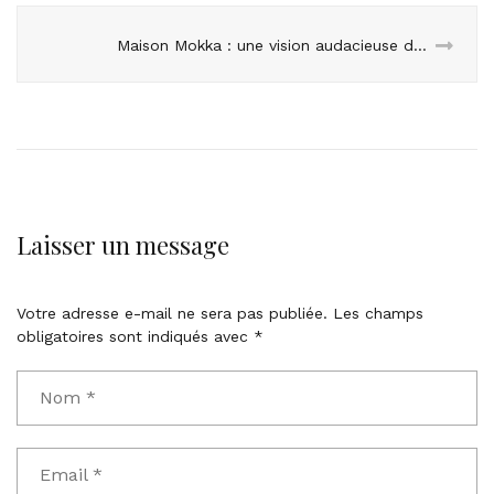
Maison Mokka : une vision audacieuse de l’architecture d’intérieur
Laisser un message
Votre adresse e-mail ne sera pas publiée.
Les champs
obligatoires sont indiqués avec
*