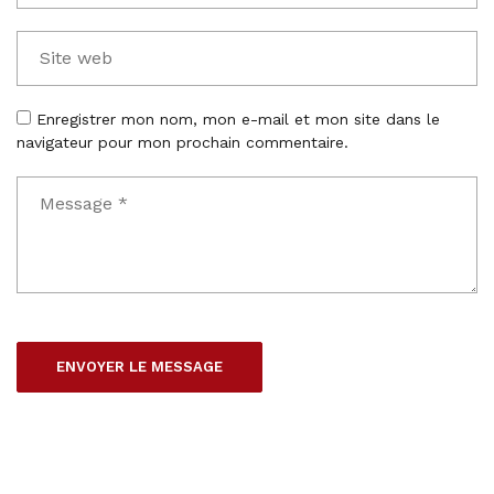
Enregistrer mon nom, mon e-mail et mon site dans le
navigateur pour mon prochain commentaire.