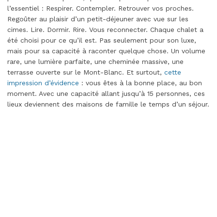
l’essentiel : Respirer. Contempler. Retrouver vos proches.
Regoûter au plaisir d’un petit-déjeuner avec vue sur les
cimes. Lire. Dormir. Rire. Vous reconnecter. Chaque chalet a
été choisi pour ce qu’il est. Pas seulement pour son luxe,
mais pour sa capacité à raconter quelque chose. Un volume
rare, une lumière parfaite, une cheminée massive, une
terrasse ouverte sur le Mont-Blanc. Et surtout,
cette
impression d’évidence
: vous êtes à la bonne place, au bon
moment. Avec une capacité allant jusqu’à 15 personnes, ces
lieux deviennent des maisons de famille le temps d’un séjour.