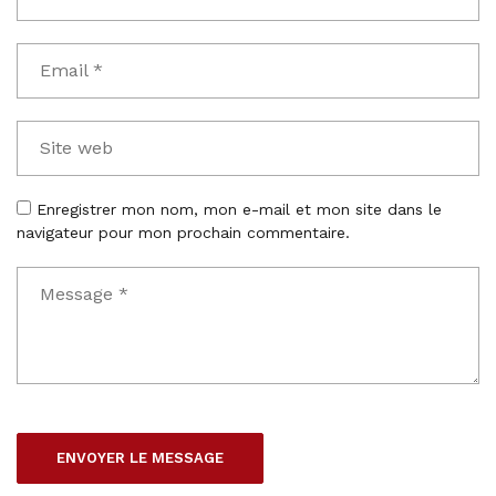
Enregistrer mon nom, mon e-mail et mon site dans le
navigateur pour mon prochain commentaire.