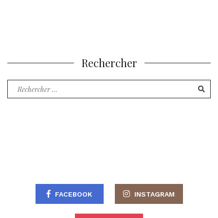
Rechercher
Recherche
pour
:
FACEBOOK
INSTAGRAM