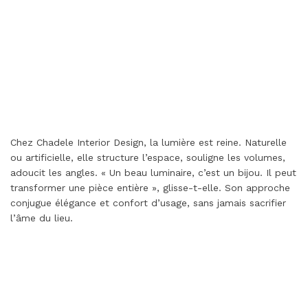
Chez Chadele Interior Design, la lumière est reine. Naturelle
ou artificielle, elle structure l’espace, souligne les volumes,
adoucit les angles. « Un beau luminaire, c’est un bijou. Il peut
transformer une pièce entière », glisse-t-elle. Son approche
conjugue élégance et confort d’usage, sans jamais sacrifier
l’âme du lieu.