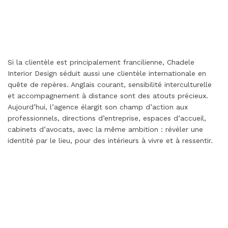
Si la clientèle est principalement francilienne, Chadele
Interior Design séduit aussi une clientèle internationale en
quête de repères. Anglais courant, sensibilité interculturelle
et accompagnement à distance sont des atouts précieux.
Aujourd’hui, l’agence élargit son champ d’action aux
professionnels, directions d’entreprise, espaces d’accueil,
cabinets d’avocats, avec la même ambition : révéler une
identité par le lieu, pour des intérieurs à vivre et à ressentir.