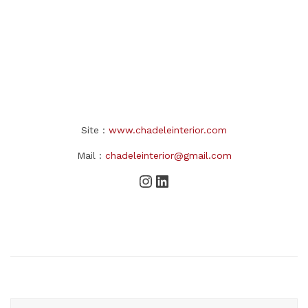
Site :
www.chadeleinterior.com
Mail :
chadeleinterior@gmail.com
Instagram
LinkedIn