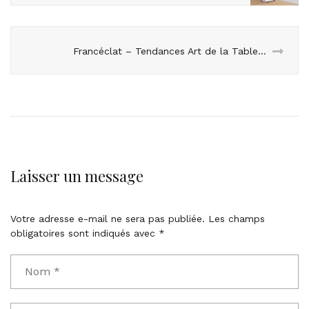
Francéclat – Tendances Art de la Table – été 2025
Laisser un message
Votre adresse e-mail ne sera pas publiée.
Les champs
obligatoires sont indiqués avec
*