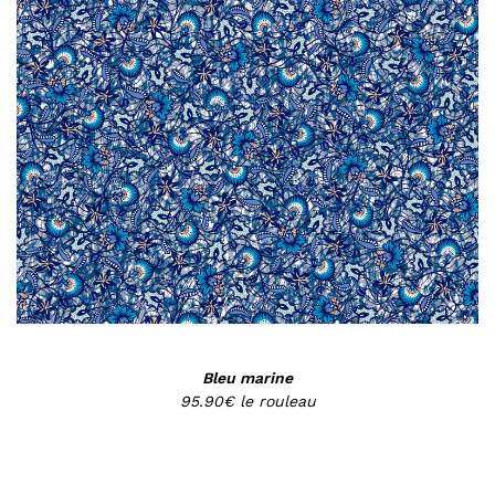
Bleu marine
95.90€ le rouleau