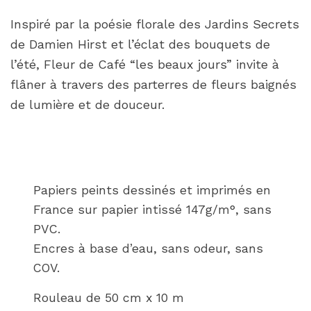
Inspiré par la poésie florale des Jardins Secrets
de Damien Hirst et l’éclat des bouquets de
l’été, Fleur de Café “les beaux jours” invite à
flâner à travers des parterres de fleurs baignés
de lumière et de douceur.
Papiers peints dessinés et imprimés en
France sur papier intissé 147g/m°, sans
PVC.
Encres à base d’eau, sans odeur, sans
COV.
Rouleau de 50 cm x 10 m