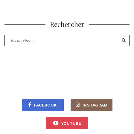
Rechercher
Recherche
pour
:
FACEBOOK
INSTAGRAM
YOUTUBE