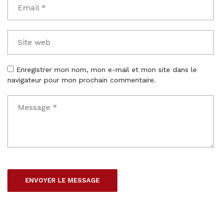
Enregistrer mon nom, mon e-mail et mon site dans le
navigateur pour mon prochain commentaire.