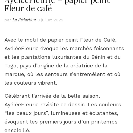
Fleur de café
La Rédaction
par
3 juillet 2025
Avec le motif de papier peint Fleur de Café,
AyéléeFleurie évoque les marchés foisonnants
et les plantations luxuriantes du Bénin et du
Togo, pays d’origine de la créatrice de la
marque, où les senteurs s’entremêlent et où
les couleurs vibrent.
Célébrant l’arrivée de la belle saison,
AyéléeFleurie revisite ce dessin. Les couleurs
“les beaux jours”, lumineuses et éclatantes,
évoquent les premiers jours d’un printemps
ensoleillé.