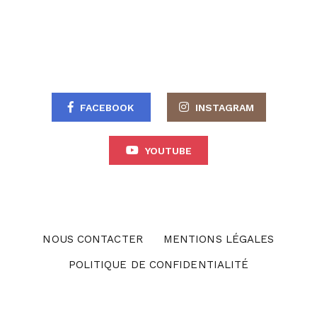
FACEBOOK
INSTAGRAM
YOUTUBE
NOUS CONTACTER
MENTIONS LÉGALES
POLITIQUE DE CONFIDENTIALITÉ