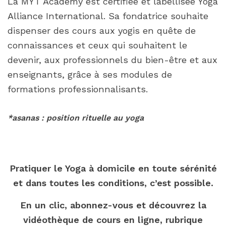
La MYT Academy est certifiée et labellisée Yoga
Alliance International. Sa fondatrice souhaite
dispenser des cours aux yogis en quête de
connaissances et ceux qui souhaitent le
devenir, aux professionnels du bien-être et aux
enseignants, grâce à ses modules de
formations professionnalisants.
*asanas : position rituelle au yoga
Pratiquer le Yoga à domicile en toute sérénité
et dans toutes les conditions, c’est possible.
En un clic, abonnez-vous et découvrez la
vidéothèque de cours en ligne, rubrique