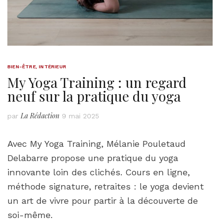
BIEN-ÊTRE
,
INTÉRIEUR
My Yoga Training : un regard
neuf sur la pratique du yoga
La Rédaction
par
9 mai 2025
Avec My Yoga Training, Mélanie Pouletaud
Delabarre propose une pratique du yoga
innovante loin des clichés. Cours en ligne,
méthode signature, retraites : le yoga devient
un art de vivre pour partir à la découverte de
soi-même.