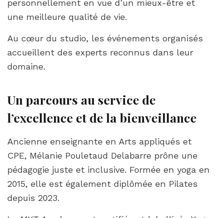
personnellement en vue d’un mieux-être et
une meilleure qualité de vie.
Au cœur du studio, les événements organisés
accueillent des experts reconnus dans leur
domaine.
Un parcours au service de
l’excellence et de la bienveillance
Ancienne enseignante en Arts appliqués et
CPE, Mélanie Pouletaud Delabarre prône une
pédagogie juste et inclusive. Formée en yoga en
2015, elle est également diplômée en Pilates
depuis 2023.