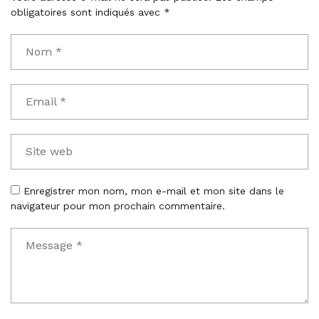
obligatoires sont indiqués avec
*
Enregistrer mon nom, mon e-mail et mon site dans le
navigateur pour mon prochain commentaire.