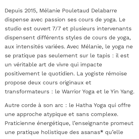
Depuis 2015, Mélanie Pouletaud Delabarre
dispense avec passion ses cours de yoga. Le
studio est ouvert 7/7 et plusieurs intervenants
dispensent différents styles de cours de yoga,
aux intensités variées. Avec Mélanie, le yoga ne
se pratique pas seulement sur le tapis : il est
un véritable art de vivre qui impacte
positivement le quotidien. La yogiste rémoise
propose deux cours originaux et
transformateurs : le Warrior Yoga et le Yin Yang.
Autre corde à son arc : le Hatha Yoga qui offre
une approche atypique et sans complexe.
Praticienne énergétique, l’enseignante promeut
une pratique holistique des asanas
*
qu’elle