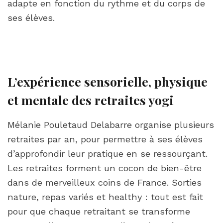
adapte en fonction du rythme et du corps de
ses élèves.
L’expérience sensorielle, physique
et mentale des retraites yogi
Mélanie Pouletaud Delabarre organise plusieurs
retraites par an, pour permettre à ses élèves
d’approfondir leur pratique en se ressourçant.
Les retraites forment un cocon de bien-être
dans de merveilleux coins de France. Sorties
nature, repas variés et healthy : tout est fait
pour que chaque retraitant se transforme