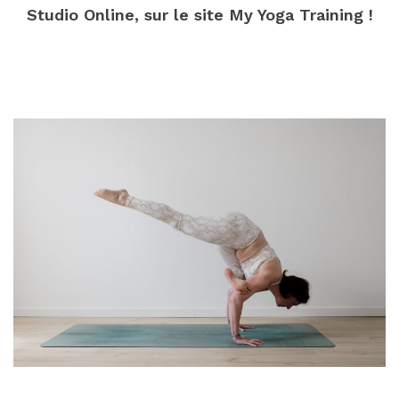
Studio Online, sur le site My Yoga Training !