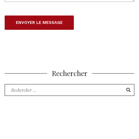
Rechercher
Recherche
pour
: