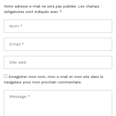
Votre adresse e-mail ne sera pas publiée.
Les champs
obligatoires sont indiqués avec
*
Enregistrer mon nom, mon e-mail et mon site dans le
navigateur pour mon prochain commentaire.