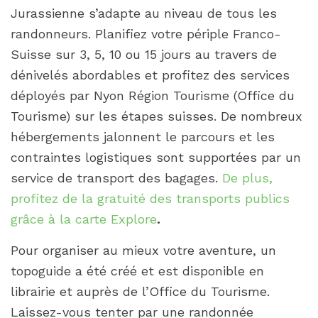
Jurassienne s’adapte au niveau de tous les
randonneurs. Planifiez votre périple Franco-
Suisse sur 3, 5, 10 ou 15 jours au travers de
dénivelés abordables et profitez des services
déployés par Nyon Région Tourisme (Office du
Tourisme) sur les étapes suisses. De nombreux
hébergements jalonnent le parcours et les
contraintes logistiques sont supportées par un
service de transport des bagages.
De plus,
profitez de la gratuité des transports publics
grâce à la carte Explore
.
Pour organiser au mieux votre aventure, un
topoguide a été créé et est disponible en
librairie et auprès de l’Office du Tourisme.
Laissez-vous tenter par une randonnée