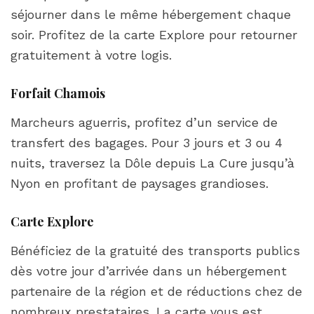
séjourner dans le même hébergement chaque
soir. Profitez de la carte Explore pour retourner
gratuitement à votre logis.
Forfait Chamois
Marcheurs aguerris, profitez d’un service de
transfert des bagages. Pour 3 jours et 3 ou 4
nuits, traversez la Dôle depuis La Cure jusqu’à
Nyon en profitant de paysages grandioses.
Carte Explore
Bénéficiez de la gratuité des transports publics
dès votre jour d’arrivée dans un hébergement
partenaire de la région et de réductions chez de
nombreux prestataires. La carte vous est