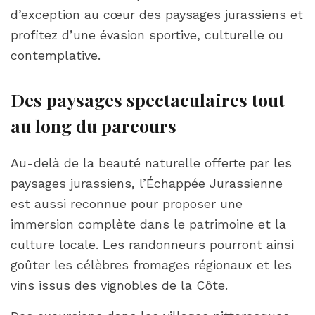
d’exception au cœur des paysages jurassiens et
profitez d’une évasion sportive, culturelle ou
contemplative.
Des paysages spectaculaires tout
au long du parcours
Au-delà de la beauté naturelle offerte par les
paysages jurassiens, l’Échappée Jurassienne
est aussi reconnue pour proposer une
immersion complète dans le patrimoine et la
culture locale. Les randonneurs pourront ainsi
goûter les célèbres fromages régionaux et les
vins issus des vignobles de la Côte.