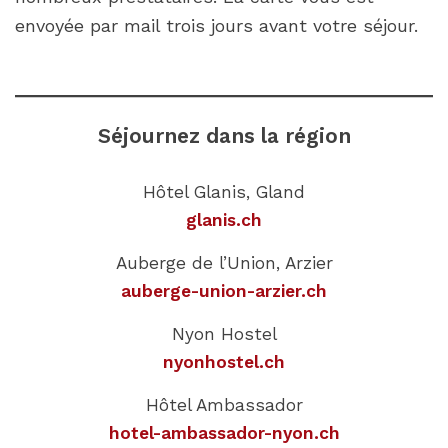
envoyée par mail trois jours avant votre séjour.
Séjournez dans la région
Hôtel Glanis, Gland
glanis.ch
Auberge de l’Union, Arzier
auberge-union-arzier.ch
Nyon Hostel
nyonhostel.ch
Hôtel Ambassador
hotel-ambassador-nyon.ch