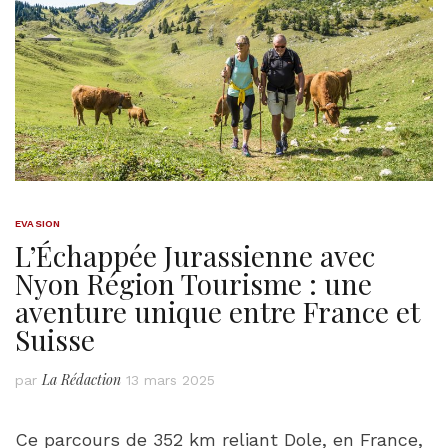
EVASION
L’Échappée Jurassienne avec
Nyon Région Tourisme : une
aventure unique entre France et
Suisse
La Rédaction
par
13 mars 2025
Ce parcours de 352 km reliant Dole, en France,