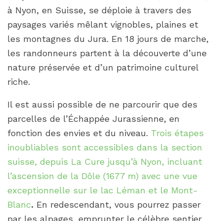
à Nyon, en Suisse, se déploie à travers des
paysages variés mêlant vignobles, plaines et
les montagnes du Jura. En 18 jours de marche,
les randonneurs partent à la découverte d’une
nature préservée et d’un patrimoine culturel
riche.
Il est aussi possible de ne parcourir que des
parcelles de l’Échappée Jurassienne, en
fonction des envies et du niveau.
Trois étapes
inoubliables sont accessibles dans la section
suisse, depuis La Cure jusqu’à Nyon, incluant
l’ascension de la Dôle (1677 m) avec une vue
exceptionnelle sur le lac Léman et le Mont-
Blanc
.
En redescendant, vous pourrez passer
par les alpages, emprunter le célèbre sentier