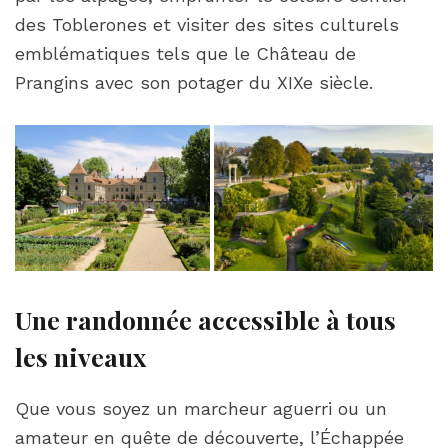
des Toblerones et visiter des sites culturels
emblématiques tels que le Château de
Prangins avec son potager du XIXe siècle.
Une randonnée accessible à tous
les niveaux
Que vous soyez un marcheur aguerri ou un
amateur en quête de découverte, l’Échappée