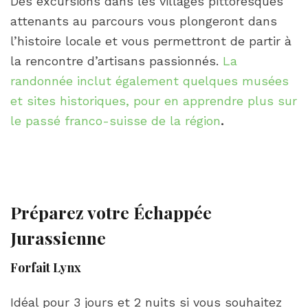
Des excursions dans les villages pittoresques
attenants au parcours vous plongeront dans
l’histoire locale et vous permettront de partir à
la rencontre d’artisans passionnés.
La
randonnée inclut également quelques musées
et sites historiques, pour en apprendre plus sur
le passé franco-suisse de la région
.
Préparez votre Échappée
Jurassienne
Forfait Lynx
Idéal pour 3 jours et 2 nuits si vous souhaitez