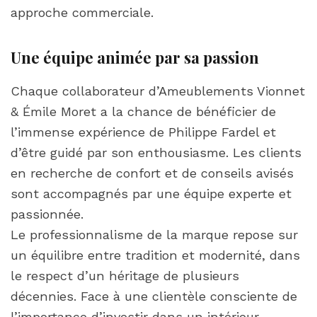
approche commerciale.
Une équipe animée par sa passion
Chaque collaborateur d’Ameublements Vionnet
& Émile Moret a la chance de bénéficier de
l’immense expérience de Philippe Fardel et
d’être guidé par son enthousiasme. Les clients
en recherche de confort et de conseils avisés
sont accompagnés par une équipe experte et
passionnée.
Le professionnalisme de la marque repose sur
un équilibre entre tradition et modernité, dans
le respect d’un héritage de plusieurs
décennies. Face à une clientèle consciente de
l’importance d’investir dans un intérieur