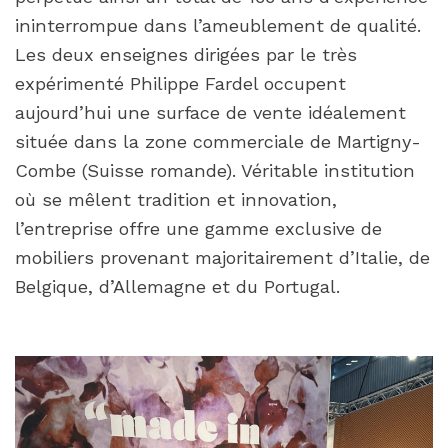
ininterrompue dans l’ameublement de qualité.
Les deux enseignes dirigées par le très
expérimenté Philippe Fardel occupent
aujourd’hui une surface de vente idéalement
située dans la zone commerciale de Martigny-
Combe (Suisse romande). Véritable institution
où se mêlent tradition et innovation,
l’entreprise offre une gamme exclusive de
mobiliers provenant majoritairement d’Italie, de
Belgique, d’Allemagne et du Portugal.