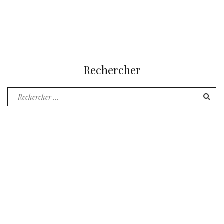
Rechercher
Recherche
pour
: