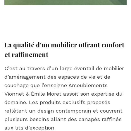
La qualité d’un mobilier offrant confort
et raffinement
C’est au travers d’un large éventail de mobilier
d’aménagement des espaces de vie et de
couchage que l’enseigne Ameublements
Vionnet & Émile Moret assoit son expertise du
domaine. Les produits exclusifs proposés
reflètent un design contemporain et couvrent
plusieurs besoins allant des canapés raffinés
aux lits d’exception.