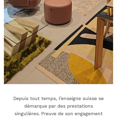
Depuis tout temps, l’enseigne suisse se
démarque par des prestations
singulières. Preuve de son engagement