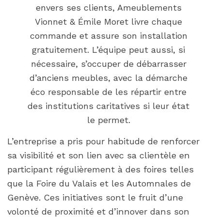
envers ses clients, Ameublements
Vionnet & Émile Moret livre chaque
commande et assure son installation
gratuitement. L’équipe peut aussi, si
nécessaire, s’occuper de débarrasser
d’anciens meubles, avec la démarche
éco responsable de les répartir entre
des institutions caritatives si leur état
le permet.
L’entreprise a pris pour habitude de renforcer
sa visibilité et son lien avec sa clientèle en
participant régulièrement à des foires telles
que la Foire du Valais et les Automnales de
Genève. Ces initiatives sont le fruit d’une
volonté de proximité et d’innover dans son