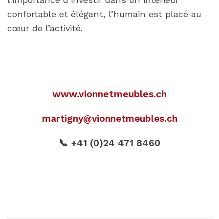
confortable et élégant, l’humain est placé au
cœur de l’activité.
www.vionnetmeubles.ch
martigny@vionnetmeubles.ch
📞 +41 (0)24 471 8460