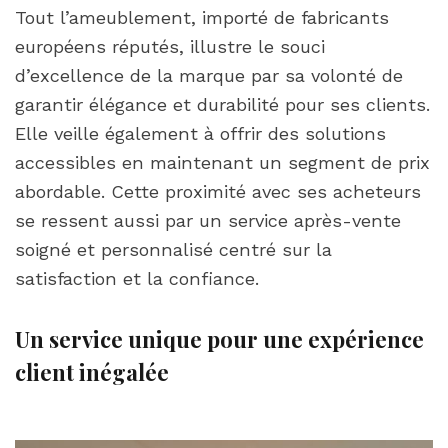
Tout l’ameublement, importé de fabricants
européens réputés, illustre le souci
d’excellence de la marque par sa volonté de
garantir élégance et durabilité pour ses clients.
Elle veille également à offrir des solutions
accessibles en maintenant un segment de prix
abordable. Cette proximité avec ses acheteurs
se ressent aussi par un service après-vente
soigné et personnalisé centré sur la
satisfaction et la confiance.
Un service unique pour une expérience
client inégalée