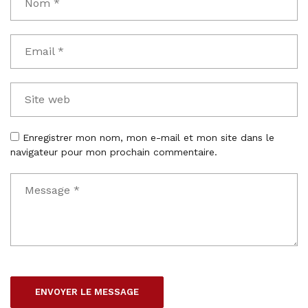
Enregistrer mon nom, mon e-mail et mon site dans le
navigateur pour mon prochain commentaire.