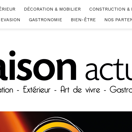
ÉRIEUR
DÉCORATION & MOBILIER
CONSTRUCTION &
EVASION
GASTRONOMIE
BIEN-ÊTRE
NOS PARTE