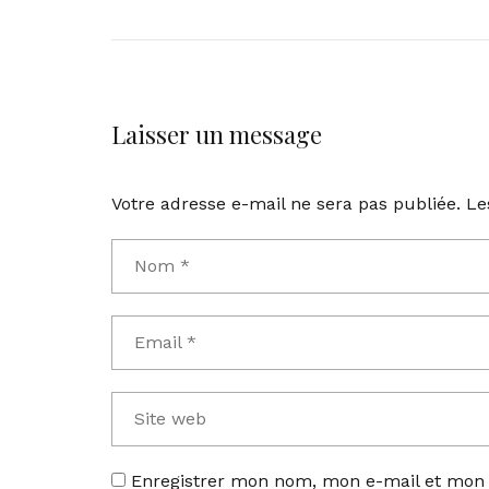
Laisser un message
Votre adresse e-mail ne sera pas publiée.
Le
Enregistrer mon nom, mon e-mail et mon 