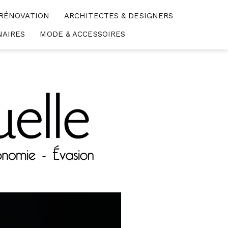
 RÉNOVATION
ARCHITECTES & DESIGNERS
NAIRES
MODE & ACCESSOIRES