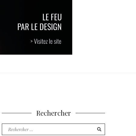
Rechercher
Recherche
pour