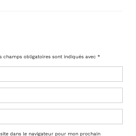
s champs obligatoires sont indiqués avec
*
site dans le navigateur pour mon prochain