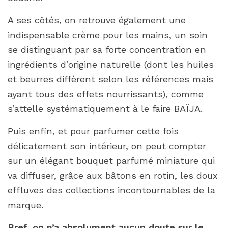
A ses côtés, on retrouve également une
indispensable crème pour les mains, un soin
se distinguant par sa forte concentration en
ingrédients d’origine naturelle (dont les huiles
et beurres diffèrent selon les références mais
ayant tous des effets nourrissants), comme
s’attelle systématiquement à le faire BAÏJA.
Puis enfin, et pour parfumer cette fois
délicatement son intérieur, on peut compter
sur un élégant bouquet parfumé miniature qui
va diffuser, grâce aux bâtons en rotin, les doux
effluves des collections incontournables de la
marque.
Bref, on n’a absolument aucun doute sur le