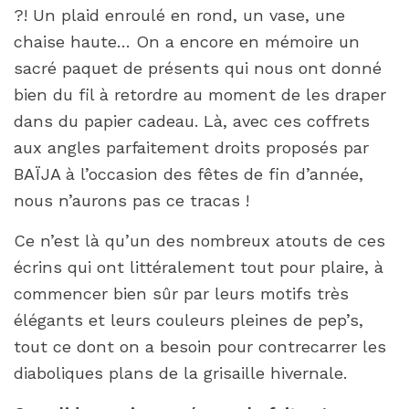
?! Un plaid enroulé en rond, un vase, une
chaise haute… On a encore en mémoire un
sacré paquet de présents qui nous ont donné
bien du fil à retordre au moment de les draper
dans du papier cadeau. Là, avec ces coffrets
aux angles parfaitement droits proposés par
BAÏJA à l’occasion des fêtes de fin d’année,
nous n’aurons pas ce tracas !
Ce n’est là qu’un des nombreux atouts de ces
écrins qui ont littéralement tout pour plaire, à
commencer bien sûr par leurs motifs très
élégants et leurs couleurs pleines de pep’s,
tout ce dont on a besoin pour contrecarrer les
diaboliques plans de la grisaille hivernale.