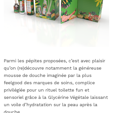
Parmi les pépites proposées, c’est avec plaisir
qu’on (re)découvre notamment la généreuse
mousse de douche imaginée par la plus
feelgood des marques de soins, complice
privilégiée pour un rituel toilette fun et
sensoriel grâce à la Glycérine Végétale laissant
un voile d’hydratation sur la peau après la
douche.