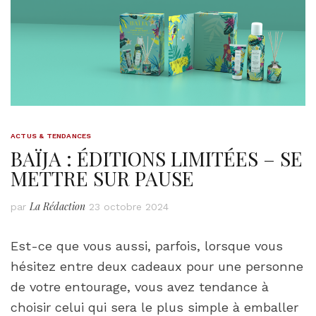
ACTUS & TENDANCES
BAÏJA : ÉDITIONS LIMITÉES – SE
METTRE SUR PAUSE
La Rédaction
par
23 octobre 2024
Est-ce que vous aussi, parfois, lorsque vous
hésitez entre deux cadeaux pour une personne
de votre entourage, vous avez tendance à
choisir celui qui sera le plus simple à emballer