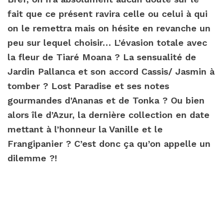
fait que ce présent ravira celle ou celui à qui
on le remettra mais on hésite en revanche un
peu sur lequel choisir… L’évasion totale avec
la fleur de Tiaré Moana ? La sensualité de
Jardin Pallanca et son accord Cassis/ Jasmin à
tomber ? Lost Paradise et ses notes
gourmandes d’Ananas et de Tonka ? Ou bien
alors île d’Azur, la dernière collection en date
mettant à l’honneur la Vanille et le
Frangipanier ? C’est donc ça qu’on appelle un
dilemme ?!