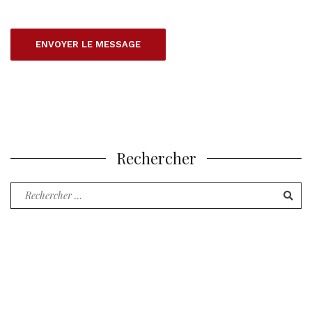
Rechercher
Recherche
pour
: