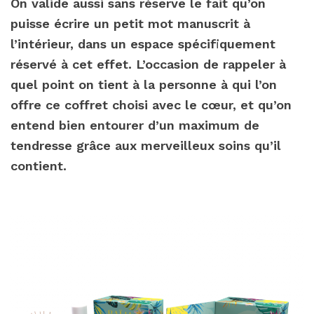
On valide aussi sans réserve le fait qu’on
puisse écrire un petit mot manuscrit à
l’intérieur, dans un espace spécifiquement
réservé à cet effet. L’occasion de rappeler à
quel point on tient à la personne à qui l’on
offre ce coffret choisi avec le cœur, et qu’on
entend bien entourer d’un maximum de
tendresse grâce aux merveilleux soins qu’il
contient.