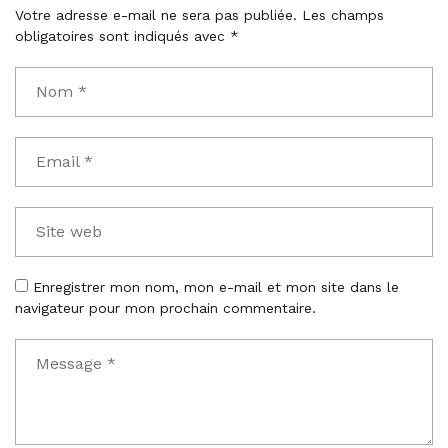
Votre adresse e-mail ne sera pas publiée.
Les champs
obligatoires sont indiqués avec
*
Enregistrer mon nom, mon e-mail et mon site dans le
navigateur pour mon prochain commentaire.