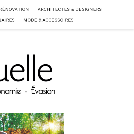
 RÉNOVATION
ARCHITECTES & DESIGNERS
NAIRES
MODE & ACCESSOIRES