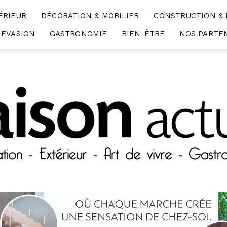
ÉRIEUR
DÉCORATION & MOBILIER
CONSTRUCTION &
EVASION
GASTRONOMIE
BIEN-ÊTRE
NOS PARTE