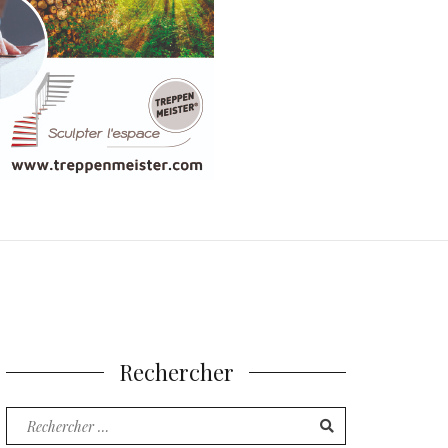
Rechercher
Recherche
pour