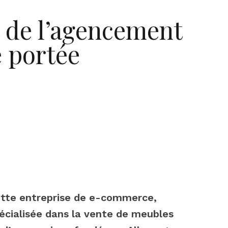
 de l’agencement
e portée
tte entreprise de e-commerce,
écialisée dans la vente de meubles