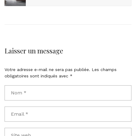
Laisser un message
Votre adresse e-mail ne sera pas publiée.
Les champs
obligatoires sont indiqués avec
*