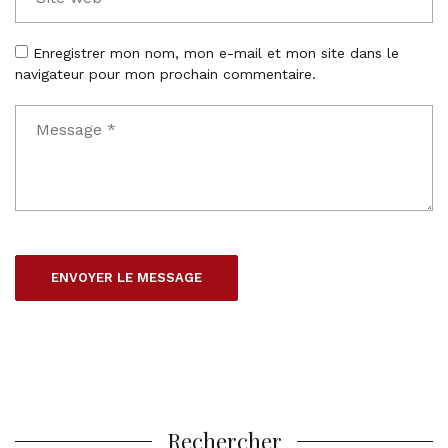
Enregistrer mon nom, mon e-mail et mon site dans le
navigateur pour mon prochain commentaire.
Rechercher