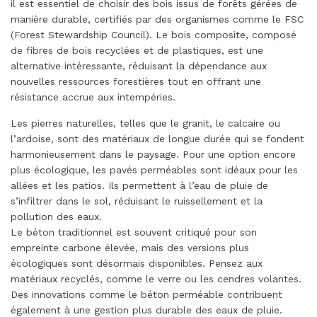
il est essentiel de choisir des bois issus de forêts gérées de
manière durable, certifiés par des organismes comme le FSC
(Forest Stewardship Council). Le bois composite, composé
de fibres de bois recyclées et de plastiques, est une
alternative intéressante, réduisant la dépendance aux
nouvelles ressources forestières tout en offrant une
résistance accrue aux intempéries.
Les pierres naturelles, telles que le granit, le calcaire ou
l’ardoise, sont des matériaux de longue durée qui se fondent
harmonieusement dans le paysage. Pour une option encore
plus écologique, les pavés perméables sont idéaux pour les
allées et les patios. Ils permettent à l’eau de pluie de
s’infiltrer dans le sol, réduisant le ruissellement et la
pollution des eaux.
Le béton traditionnel est souvent critiqué pour son
empreinte carbone élevée, mais des versions plus
écologiques sont désormais disponibles. Pensez aux
matériaux recyclés, comme le verre ou les cendres volantes.
Des innovations comme le béton perméable contribuent
également à une gestion plus durable des eaux de pluie.