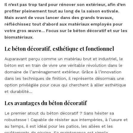
Il n’est pas trop tard pour rénover son extérieur, afin d’en
profiter pleinement tout au long de la saison estivale.
Mais avant de vous lancer dans des grands travaux,
réfléchissez tout d’abord aux matériaux employés pour
votre gros œuvre… Focus sur le béton décoratif et sur les
biomatériaux.
Le béton décoratif, esthétique et fonctionnel
Auparavant perçu comme un matériau brut et industriel, le
béton est en train de vivre une véritable révolution dans le
domaine de l’aménagement extérieur. Grâce à l’innovation
dans les techniques de finition, il représente désormais une
option privilégiée pour ceux qui cherchent à allier esthétique
et durabilité…
Les avantages du béton décoratif
Le premier atout du béton décoratif ? Sans hésiter sa
robustesse ! Capable de résister aux intempéries, à l’usure et
au temps, il est idéal pour les patios, les allées et les
revêtements de piscine. Sa maintenance est simple,