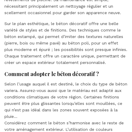
nécessitant principalement un nettoyage régulier et un
scellement occasionnel pour garder son apparence neuve.
Sur le plan esthétique, le béton décoratif offre une belle
variété de styles et de finitions. Des techniques comme le
béton estampé, qui permet d’imiter des textures naturelles
(pierre, bois ou même pavé) au béton poli, pour un effet
plus moderne et épuré ; les possibilités sont presque infinies.
Chaque traitement offre un caractère unique, permettant de
créer un espace extérieur totalement personnalisé.
Comment adopter le béton décoratif ?
Selon l’usage auquel il est destiné, le choix du type de béton
variera. Assurez-vous aussi que le matériau est adapté aux
conditions climatiques de votre région. Certaines finitions
peuvent être plus glissantes lorsqu’elles sont mouillées, ce
qui n’est pas idéal dans les zones souvent exposées à la
pluie…
Considérez comment le béton s’harmonise avec le reste de
votre aménagement extérieur. L’utilisation de couleurs