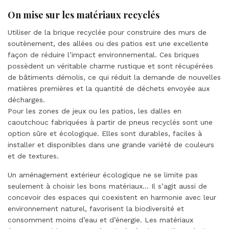
On mise sur les matériaux recyclés
Utiliser de la brique recyclée pour construire des murs de
soutènement, des allées ou des patios est une excellente
façon de réduire l’impact environnemental. Ces briques
possèdent un véritable charme rustique et sont récupérées
de bâtiments démolis, ce qui réduit la demande de nouvelles
matières premières et la quantité de déchets envoyée aux
décharges.
Pour les zones de jeux ou les patios, les dalles en
caoutchouc fabriquées à partir de pneus recyclés sont une
option sûre et écologique. Elles sont durables, faciles à
installer et disponibles dans une grande variété de couleurs
et de textures.
Un aménagement extérieur écologique ne se limite pas
seulement à choisir les bons matériaux… Il s’agit aussi de
concevoir des espaces qui coexistent en harmonie avec leur
environnement naturel, favorisent la biodiversité et
consomment moins d’eau et d’énergie. Les matériaux