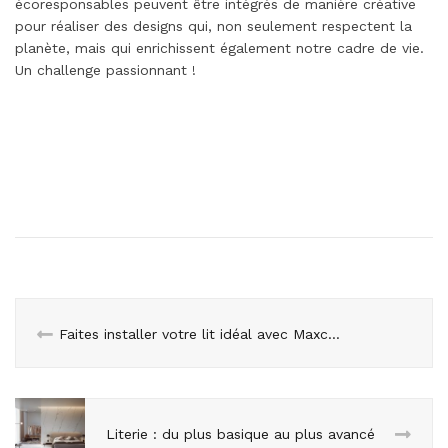
écoresponsables peuvent être intégrés de manière créative
pour réaliser des designs qui, non seulement respectent la
planète, mais qui enrichissent également notre cadre de vie.
Un challenge passionnant !
Faites installer votre lit idéal avec Maxcolchon
Literie : du plus basique au plus avancé