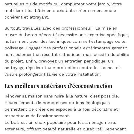
naturelles ou de motifs qui complètent votre jardin, votre
mobilier et les bâtiments existants créera un ensemble
cohérent et attrayant.
Surtout, travaillez avec des professionnels ! La mise en
œuvre du béton décoratif nécessite une expertise spécifique,
notamment pour des techniques comme l’estampage ou le
polissage. Engager des professionnels expérimentés garantit
non seulement un résultat esthétique, mais aussi la durabilité
du projet. Enfin, prévoyez un entretien périodique. Un
nettoyage régulier et une protection contre les taches et
l’usure prolongeront la vie de votre installation.
Les meilleurs matériaux d’écoconstruction
Rénover sa maison sans nuire à la nature, c’est possible.
Heureusement, de nombreuses options écologiques
permettent de créer des espaces à la fois décoratifs et
respectueux de l’environnement.
Le bois est un choix populaire pour les aménagements
extérieurs, offrant beauté naturelle et durabilité. Cependant,