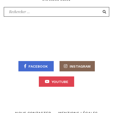
Recherche
pour
:
FACEBOOK
INSTAGRAM
YOUTUBE