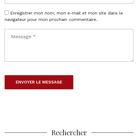
Enregistrer mon nom, mon e-mail et mon site dans le
navigateur pour mon prochain commentaire.
Rechercher