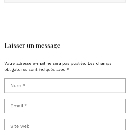
Laisser un message
Votre adresse e-mail ne sera pas publiée.
Les champs
obligatoires sont indiqués avec
*