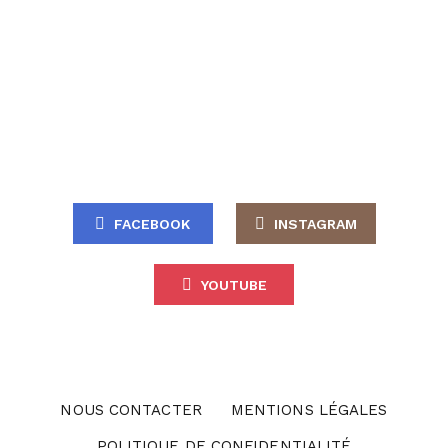
FACEBOOK
INSTAGRAM
YOUTUBE
NOUS CONTACTER
MENTIONS LÉGALES
POLITIQUE DE CONFIDENTIALITÉ