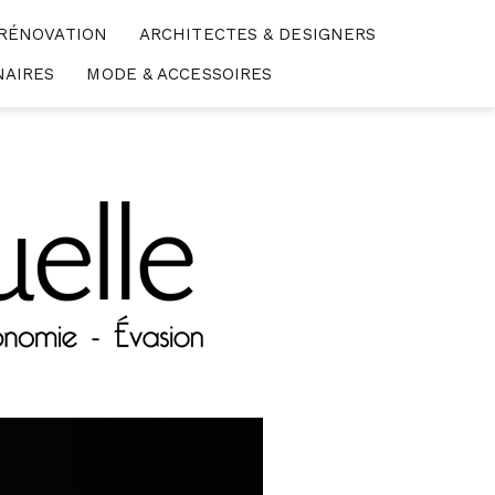
 RÉNOVATION
ARCHITECTES & DESIGNERS
NAIRES
MODE & ACCESSOIRES