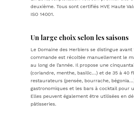
deuxième. Tous sont certifiés HVE Haute Val
ISO 14001.
Un large choix selon les saisons
Le Domaine des Herbiers se distingue avant 
commande est récoltée manuellement le mat
au long de l’année. Il propose une cinquanta
(coriandre, menthe, basilic…) et de 35 à 40
restaurateurs (pensée, bourrache, bégonia…)
gastronomiques et les bars à cocktail pour u
Elles peuvent également être utilisées en déco
pâtisseries.