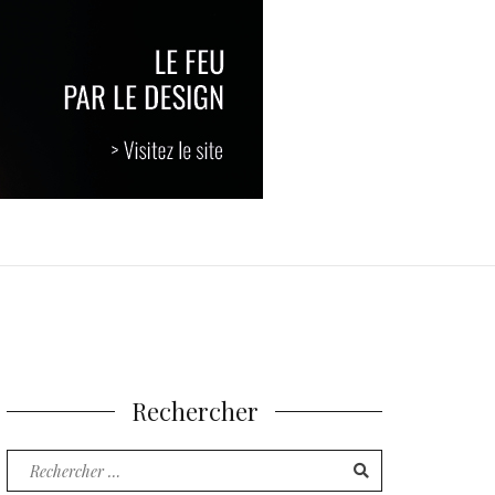
Rechercher
Recherche
pour