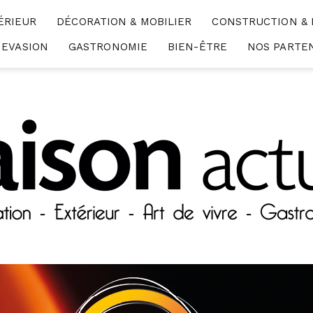
ÉRIEUR
DÉCORATION & MOBILIER
CONSTRUCTION &
EVASION
GASTRONOMIE
BIEN-ÊTRE
NOS PARTE