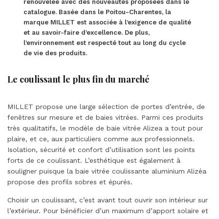
renouvelée avec des nouveautés proposées dans le
catalogue. Basée dans le Poitou-Charentes, la
marque MILLET est associée à l’exigence de qualité
et au savoir-faire d’excellence. De plus,
l’environnement est respecté tout au long du cycle
de vie des produits.
Le coulissant le plus fin du marché
MILLET propose une large sélection de portes d’entrée, de
fenêtres sur mesure et de baies vitrées. Parmi ces produits
très qualitatifs, le modèle de baie vitrée Alizea a tout pour
plaire, et ce, aux particuliers comme aux professionnels.
Isolation, sécurité et confort d’utilisation sont les points
forts de ce coulissant. L’esthétique est également à
souligner puisque la baie vitrée coulissante aluminium Alizéa
propose des profils sobres et épurés.
Choisir un coulissant, c’est avant tout ouvrir son intérieur sur
l’extérieur. Pour bénéficier d’un maximum d’apport solaire et