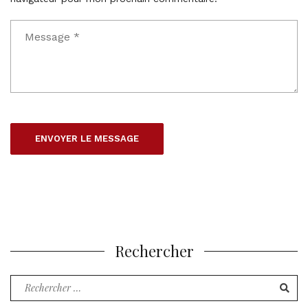
Rechercher
Recherche
pour