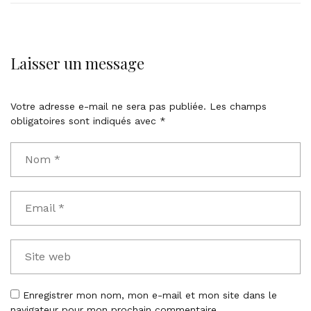
Laisser un message
Votre adresse e-mail ne sera pas publiée.
Les champs
obligatoires sont indiqués avec
*
Enregistrer mon nom, mon e-mail et mon site dans le
navigateur pour mon prochain commentaire.