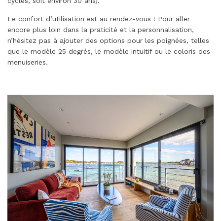
cycles, soit environ 30 ans).
Le confort d’utilisation est au rendez-vous ! Pour aller
encore plus loin dans la praticité et la personnalisation,
n’hésitez pas à ajouter des options pour les poignées, telles
que le modèle 25 degrés, le modèle intuitif ou le coloris des
menuiseries.