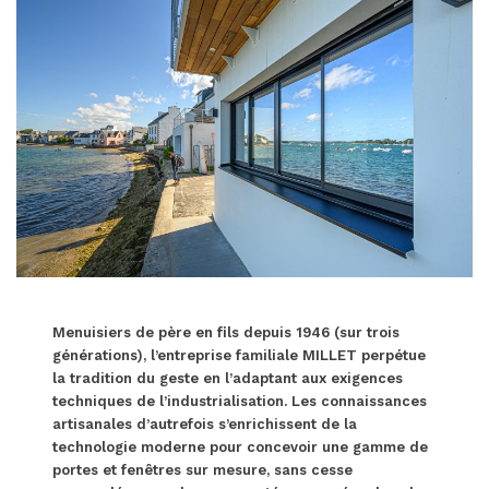
Menuisiers de père en fils depuis 1946 (sur trois
générations), l’entreprise familiale MILLET perpétue
la tradition du geste en l’adaptant aux exigences
techniques de l’industrialisation. Les connaissances
artisanales d’autrefois s’enrichissent de la
technologie moderne pour concevoir une gamme de
portes et fenêtres sur mesure, sans cesse