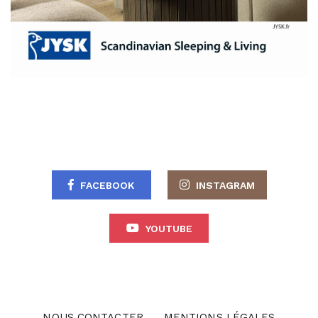
FACEBOOK
INSTAGRAM
YOUTUBE
NOUS CONTACTER
MENTIONS LÉGALES