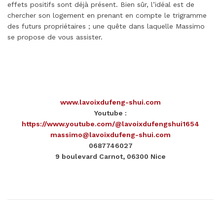
effets positifs sont déjà présent. Bien sûr, l’idéal est de
chercher son logement en prenant en compte le trigramme
des futurs propriétaires ; une quête dans laquelle Massimo
se propose de vous assister.
www.lavoixdufeng-shui.com
Youtube :
https://www.youtube.com/@lavoixdufengshui1654
massimo@lavoixdufeng-shui.com
0687746027
9 boulevard Carnot, 06300 Nice