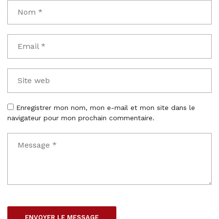
Enregistrer mon nom, mon e-mail et mon site dans le
navigateur pour mon prochain commentaire.