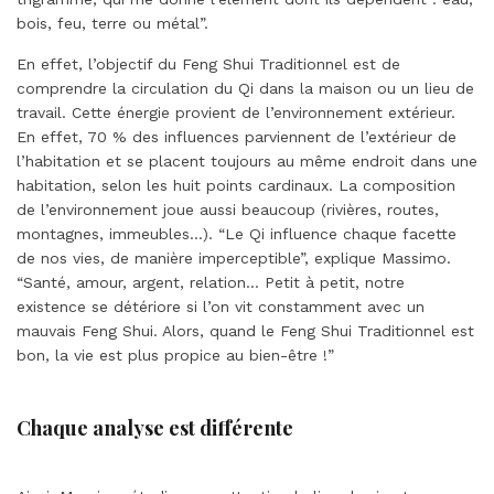
bois, feu, terre ou métal”.
En effet, l’objectif du Feng Shui Traditionnel est de
comprendre la circulation du Qi dans la maison ou un lieu de
travail. Cette énergie provient de l’environnement extérieur.
En effet, 70 % des influences parviennent de l’extérieur de
l’habitation et se placent toujours au même endroit dans une
habitation, selon les huit points cardinaux. La composition
de l’environnement joue aussi beaucoup (rivières, routes,
montagnes, immeubles…). “Le Qi influence chaque facette
de nos vies, de manière imperceptible”, explique Massimo.
“Santé, amour, argent, relation… Petit à petit, notre
existence se détériore si l’on vit constamment avec un
mauvais Feng Shui. Alors, quand le Feng Shui Traditionnel est
bon, la vie est plus propice au bien-être !”
Chaque analyse est différente