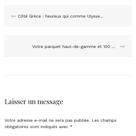
Côté Grèce : heureux qui comme Ulysse…
Votre parquet haut-de-gamme et 100 % personnalisé
Laisser un message
Votre adresse e-mail ne sera pas publiée.
Les champs
obligatoires sont indiqués avec
*