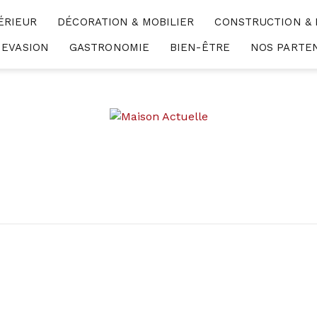
ÉRIEUR
DÉCORATION & MOBILIER
CONSTRUCTION &
EVASION
GASTRONOMIE
BIEN-ÊTRE
NOS PARTE