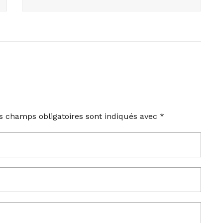
s champs obligatoires sont indiqués avec
*