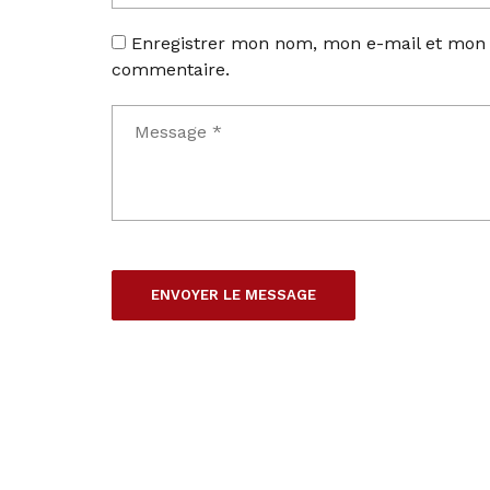
Enregistrer mon nom, mon e-mail et mon 
commentaire.