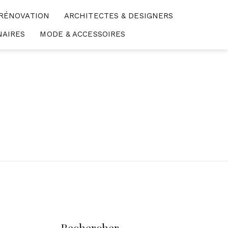
 RÉNOVATION
ARCHITECTES & DESIGNERS
NAIRES
MODE & ACCESSOIRES