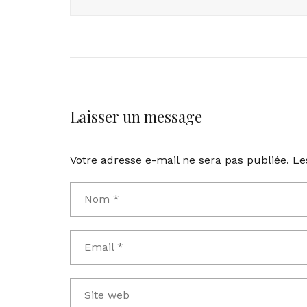
Laisser un message
Votre adresse e-mail ne sera pas publiée.
Le