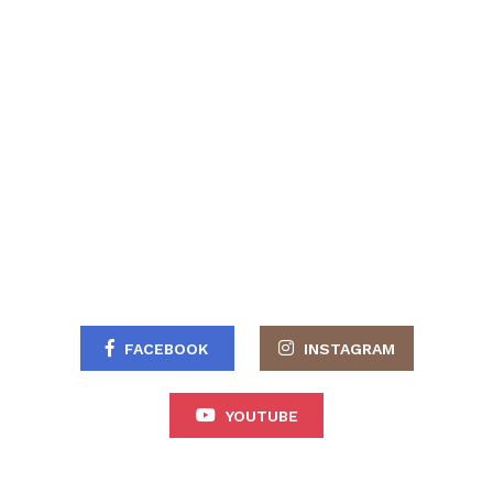
FACEBOOK
INSTAGRAM
YOUTUBE