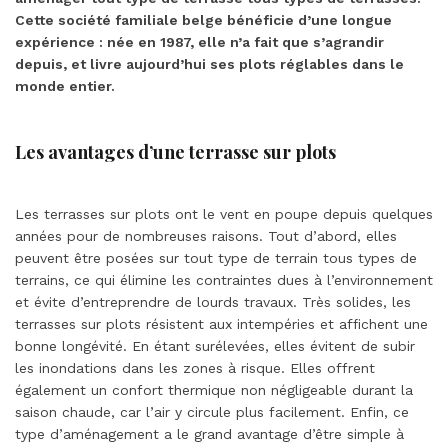
Cette société familiale belge bénéficie d’une longue
expérience : née en 1987, elle n’a fait que s’agrandir
depuis, et livre aujourd’hui ses plots réglables dans le
monde entier.
Les avantages d’une terrasse sur plots
Les terrasses sur plots ont le vent en poupe depuis quelques
années pour de nombreuses raisons. Tout d’abord, elles
peuvent être posées sur tout type de terrain tous types de
terrains, ce qui élimine les contraintes dues à l’environnement
et évite d’entreprendre de lourds travaux. Très solides, les
terrasses sur plots résistent aux intempéries et affichent une
bonne longévité. En étant surélevées, elles évitent de subir
les inondations dans les zones à risque. Elles offrent
également un confort thermique non négligeable durant la
saison chaude, car l’air y circule plus facilement. Enfin, ce
type d’aménagement a le grand avantage d’être simple à