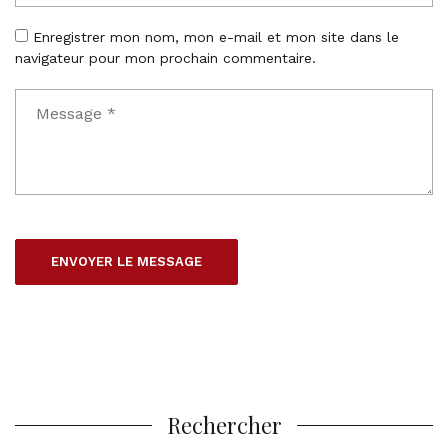
Enregistrer mon nom, mon e-mail et mon site dans le
navigateur pour mon prochain commentaire.
Rechercher