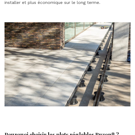
installer et plus économique sur le long terme.
Pourquoi choisir les plots réglables Buzon® ?