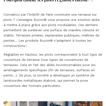
Convaincu par l’intérêt de faire construire une terrasse sur
plots ? L’enseigne Buzon® vous propose une solution aisée
à mettre à place grâce aux plots modulables. Ces derniers
permettent de surélever une surface de manière robuste et
stable. Terrasses privées, esplanades publiques, maîtrise de
pentes… Les produits Buzon® s’adaptent à toutes les
constructions !
Réglables en hauteur, les plots correspondent à tout type de
couverture de terrasse tous types de couvertures de
terrasses. Cela en fait des alliés incontournables pour les
aménagements spécifiques (fin de terrasses, surfaces en
pente…). De plus, la société a développé un système de
lambourdes métalliques élaboré, qui permet la pose
couverture des formats particuliers.