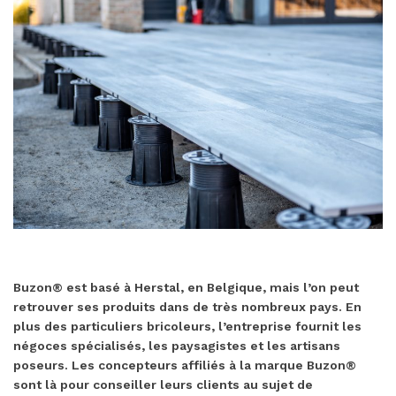
Buzon® est basé à Herstal, en Belgique, mais l’on peut
retrouver ses produits dans de très nombreux pays. En
plus des particuliers bricoleurs, l’entreprise fournit les
négoces spécialisés, les paysagistes et les artisans
poseurs. Les concepteurs affiliés à la marque Buzon®
sont là pour conseiller leurs clients au sujet de