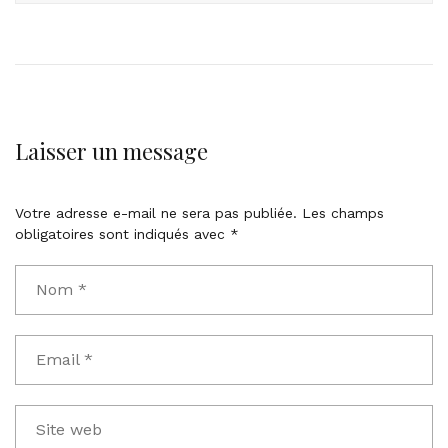
Laisser un message
Votre adresse e-mail ne sera pas publiée.
Les champs
obligatoires sont indiqués avec
*