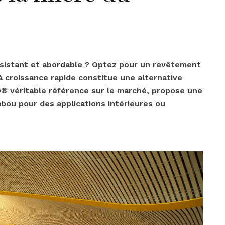
résistant et abordable ? Optez pour un revêtement
à croissance rapide constitue une alternative
® véritable référence sur le marché,
propose une
ou pour des applications intérieures ou