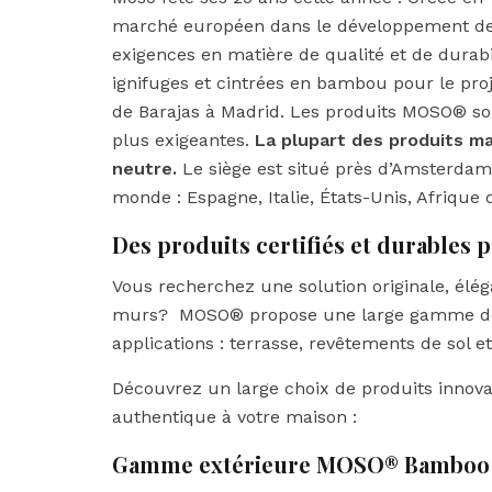
marché européen dans le développement de
exigences en matière de qualité et de durab
ignifuges et cintrées en bambou pour le proj
de Barajas à Madrid. Les produits MOSO® son
plus exigeantes.
La plupart des produits 
neutre.
Le siège est situé près d’Amsterdam
monde : Espagne, Italie, États-Unis, Afrique
Des produits certifiés et durables 
Vous recherchez une solution originale, élég
murs? MOSO® propose une large gamme de 
applications : terrasse, revêtements de sol e
Découvrez un large choix de produits innova
authentique à votre maison :
Gamme extérieure MOSO® Bamboo