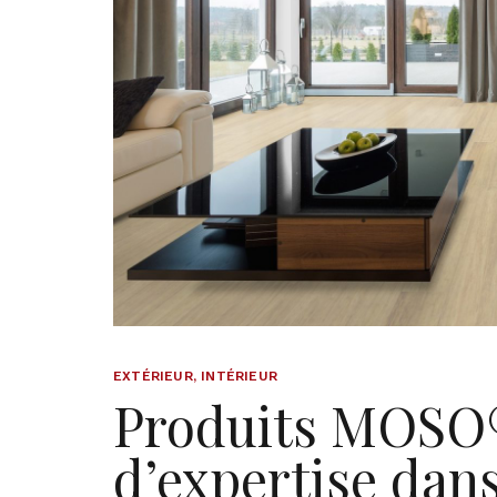
EXTÉRIEUR
,
INTÉRIEUR
Produits MOSO®
d’expertise dans 