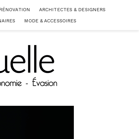
 RÉNOVATION
ARCHITECTES & DESIGNERS
NAIRES
MODE & ACCESSOIRES