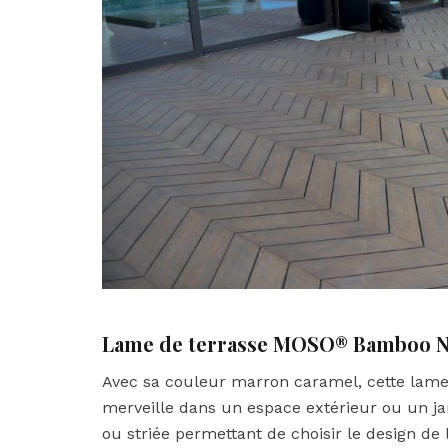
Lame de terrasse MOSO® Bamboo 
Avec sa couleur marron caramel, cette lame 
merveille dans un espace extérieur ou un ja
ou striée permettant de choisir le design de