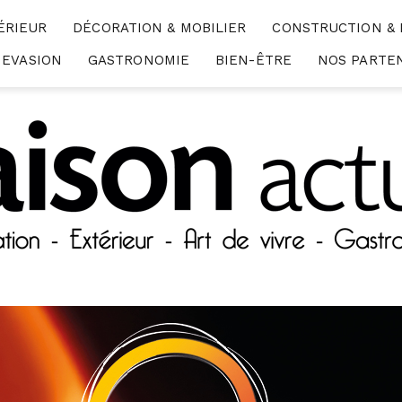
ÉRIEUR
DÉCORATION & MOBILIER
CONSTRUCTION &
EVASION
GASTRONOMIE
BIEN-ÊTRE
NOS PARTE