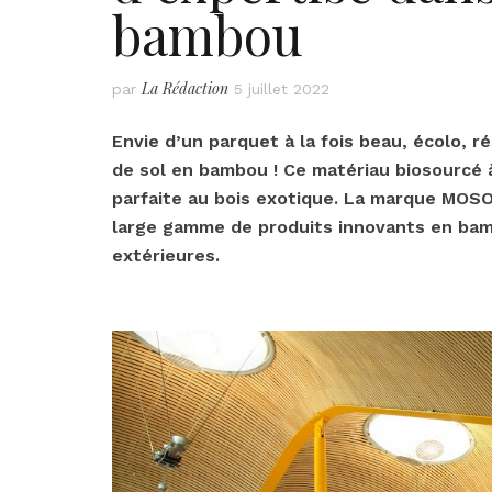
bambou
La Rédaction
par
5 juillet 2022
Envie d’un parquet à la fois beau, écolo, 
de sol en bambou ! Ce matériau biosourcé 
parfaite au bois exotique. La marque MOSO
large gamme de produits innovants en bamb
extérieures.