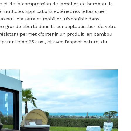
e et de la compression de lamelles de bambou, la
ltiples applications extérieures telles que :
sseau, claustra et mobilier. Disponible dans
e grande liberté dans la conceptualisation de votre
 résistant permet d’obtenir un produit en bambou
(garantie de 25 ans), et avec l’aspect naturel du