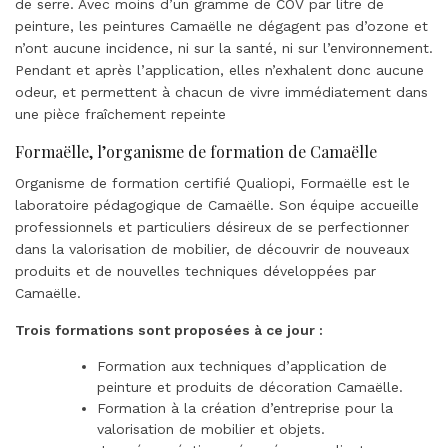
de serre. Avec moins d’un gramme de COV par litre de
peinture, les peintures Camaëlle ne dégagent pas d’ozone et
n’ont aucune incidence, ni sur la santé, ni sur l’environnement.
Pendant et après l’application, elles n’exhalent donc aucune
odeur, et permettent à chacun de vivre immédiatement dans
une pièce fraîchement repeinte
Formaëlle, l’organisme de formation de Camaëlle
Organisme de formation certifié Qualiopi, Formaëlle est le
laboratoire pédagogique de Camaëlle. Son équipe accueille
professionnels et particuliers désireux de se perfectionner
dans la valorisation de mobilier, de découvrir de nouveaux
produits et de nouvelles techniques développées par
Camaëlle.
Trois formations sont proposées à ce jour :
Formation aux techniques d’application de
peinture et produits de décoration Camaëlle.
Formation à la création d’entreprise pour la
valorisation de mobilier et objets.