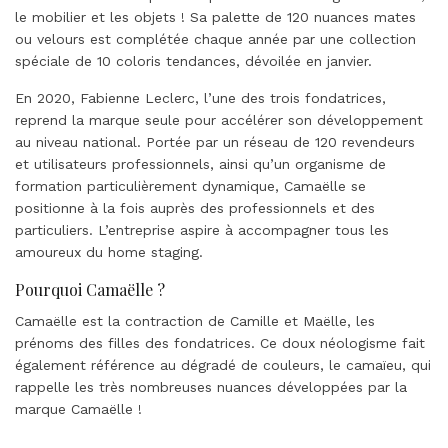
le mobilier et les objets ! Sa palette de 120 nuances mates
ou velours est complétée chaque année par une collection
spéciale de 10 coloris tendances, dévoilée en janvier.
En 2020, Fabienne Leclerc, l’une des trois fondatrices,
reprend la marque seule pour accélérer son développement
au niveau national. Portée par un réseau de 120 revendeurs
et utilisateurs professionnels, ainsi qu’un organisme de
formation particulièrement dynamique, Camaëlle se
positionne à la fois auprès des professionnels et des
particuliers. L’entreprise aspire à accompagner tous les
amoureux du home staging.
Pourquoi Camaëlle ?
Camaëlle est la contraction de Camille et Maëlle, les
prénoms des filles des fondatrices. Ce doux néologisme fait
également référence au dégradé de couleurs, le camaïeu, qui
rappelle les très nombreuses nuances développées par la
marque Camaëlle !