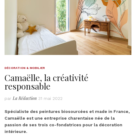
DÉCORATION & MOBILIER
Camaëlle, la créativité
responsable
La Rédaction
par
31 mai 2022
Spécialiste des peintures biosourcées et made in France,
Camaëlle est une entreprise charentaise née de la
passion de ses trois co-fondatrices pour la décoration
intérieure.