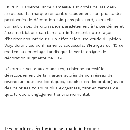
En 2015, Fabienne lance Camaëlle aux côtés de ses deux
associées. La marque rencontre rapidement son public, des
passionnés de décoration. Cinq ans plus tard, Camaëlle
connait un pic de croissance parallèlement à la pandémie et
à ses restrictions sanitaires qui influencent notre façon
d’habiter nos intérieurs. En effet selon une étude d’Opinion
Way, durant les confinements successifs, 3Français sur 10 se
mettent au bricolage tandis que la vente enligne de
décoration augmente de 53%.
Désormais seule aux manettes, Fabienne intensif le
développement de la marque auprès de son réseau de
revendeurs (ateliers-boutiques, coaches en décoration) avec
des peintures toujours plus exigeantes, tant en termes de
qualité que d’engagement environnemental.
Des peintures écologique set made in France