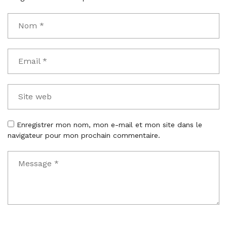
Enregistrer mon nom, mon e-mail et mon site dans le
navigateur pour mon prochain commentaire.