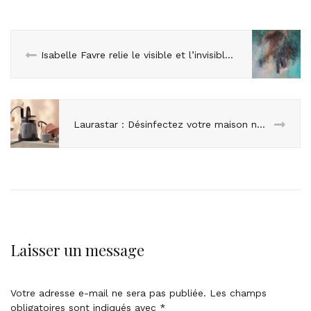
Isabelle Favre relie le visible et l’invisible à travers ses oeuvres
Laurastar : Désinfectez votre maison naturellement avec IZZI
Laisser un message
Votre adresse e-mail ne sera pas publiée.
Les champs
obligatoires sont indiqués avec
*