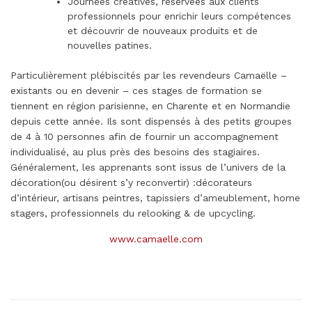
Journées créatives, réservées aux clients
professionnels pour enrichir leurs compétences
et découvrir de nouveaux produits et de
nouvelles patines.
Particulièrement plébiscités par les revendeurs Camaëlle –
existants ou en devenir – ces stages de formation se
tiennent en région parisienne, en Charente et en Normandie
depuis cette année. Ils sont dispensés à des petits groupes
de 4 à 10 personnes afin de fournir un accompagnement
individualisé, au plus près des besoins des stagiaires.
Généralement, les apprenants sont issus de l’univers de la
décoration(ou désirent s’y reconvertir) :décorateurs
d’intérieur, artisans peintres, tapissiers d’ameublement, home
stagers, professionnels du relooking & de upcycling.
www.camaelle.com