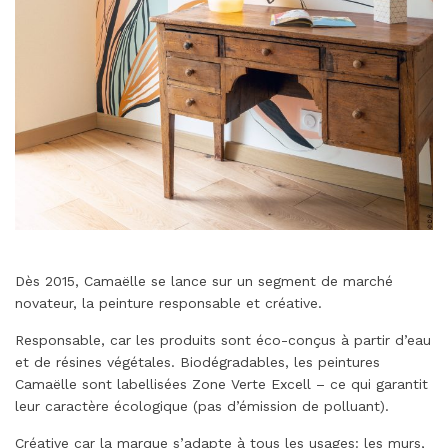
Dès 2015, Camaëlle se lance sur un segment de marché
novateur, la peinture responsable et créative.
Responsable, car les produits sont éco-conçus à partir d’eau
et de résines végétales. Biodégradables, les peintures
Camaëlle sont labellisées Zone Verte Excell – ce qui garantit
leur caractère écologique (pas d’émission de polluant).
Créative car la marque s’adapte à tous les usages: les murs,