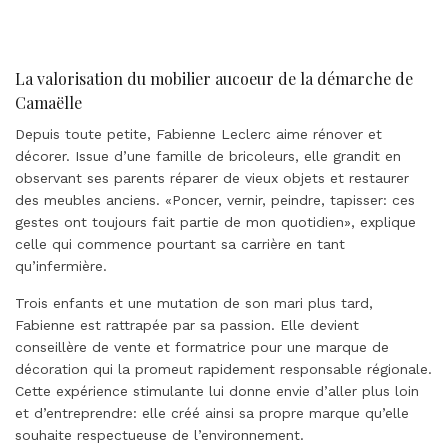
La valorisation du mobilier aucoeur de la démarche de
Camaëlle
Depuis toute petite, Fabienne Leclerc aime rénover et
décorer. Issue d’une famille de bricoleurs, elle grandit en
observant ses parents réparer de vieux objets et restaurer
des meubles anciens. «Poncer, vernir, peindre, tapisser: ces
gestes ont toujours fait partie de mon quotidien», explique
celle qui commence pourtant sa carrière en tant
qu’infermière.
Trois enfants et une mutation de son mari plus tard,
Fabienne est rattrapée par sa passion. Elle devient
conseillère de vente et formatrice pour une marque de
décoration qui la promeut rapidement responsable régionale.
Cette expérience stimulante lui donne envie d’aller plus loin
et d’entreprendre: elle créé ainsi sa propre marque qu’elle
souhaite respectueuse de l’environnement.