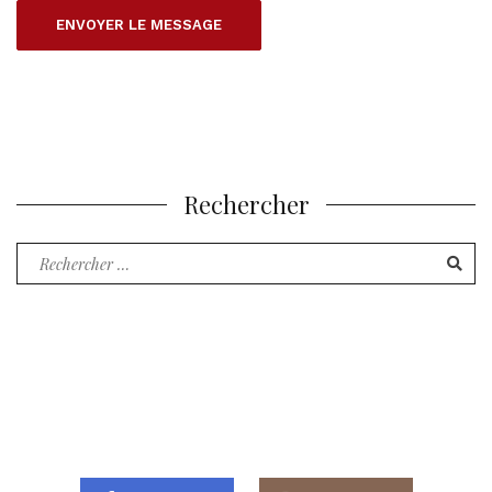
Rechercher
Recherche
pour
: