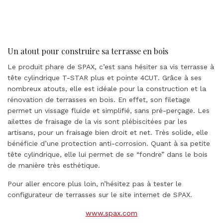
Un atout pour construire sa terrasse en bois
Le produit phare de SPAX, c’est sans hésiter sa vis terrasse à
tête cylindrique T-STAR plus et pointe 4CUT. Grâce à ses
nombreux atouts, elle est idéale pour la construction et la
rénovation de terrasses en bois. En effet, son filetage
permet un vissage fluide et simplifié, sans pré-perçage. Les
ailettes de fraisage de la vis sont plébiscitées par les
artisans, pour un fraisage bien droit et net. Très solide, elle
bénéficie d’une protection anti-corrosion. Quant à sa petite
tête cylindrique, elle lui permet de se “fondre” dans le bois
de manière très esthétique.
Pour aller encore plus loin, n’hésitez pas à tester le
configurateur de terrasses sur le site internet de SPAX.
www.spax.com