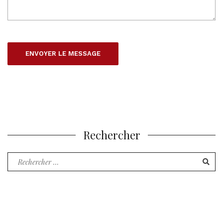
Rechercher
Recherche
pour
: