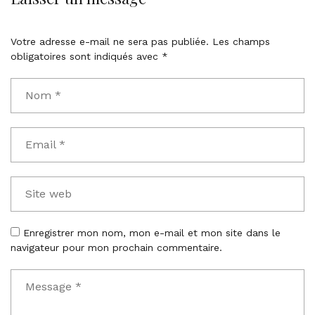
Votre adresse e-mail ne sera pas publiée.
Les champs
obligatoires sont indiqués avec
*
Enregistrer mon nom, mon e-mail et mon site dans le
navigateur pour mon prochain commentaire.