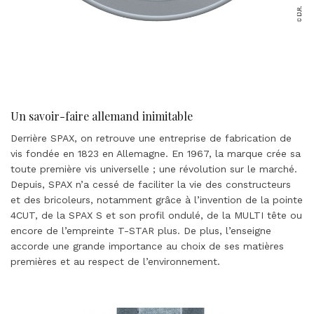
Un savoir-faire allemand inimitable
Derrière SPAX, on retrouve une entreprise de fabrication de
vis fondée en 1823 en Allemagne. En 1967, la marque crée sa
toute première vis universelle ; une révolution sur le marché.
Depuis, SPAX n’a cessé de faciliter la vie des constructeurs
et des bricoleurs, notamment grâce à l’invention de la pointe
4CUT, de la SPAX S et son profil ondulé, de la MULTI tête ou
encore de l’empreinte T-STAR plus. De plus, l’enseigne
accorde une grande importance au choix de ses matières
premières et au respect de l’environnement.