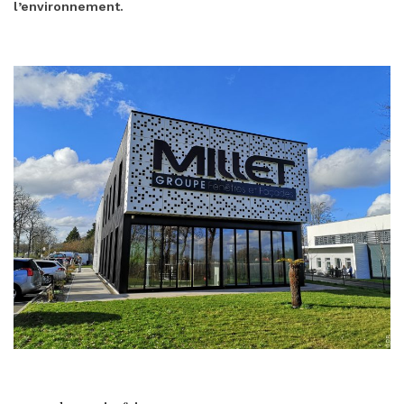
l’environnement.