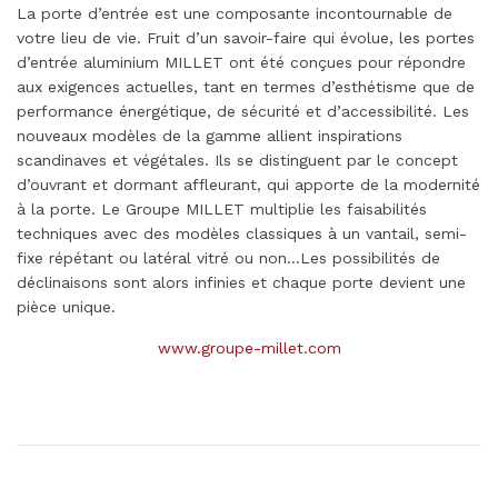
La porte d’entrée est une composante incontournable de
votre lieu de vie. Fruit d’un savoir-faire qui évolue, les portes
d’entrée aluminium MILLET ont été conçues pour répondre
aux exigences actuelles, tant en termes d’esthétisme que de
performance énergétique, de sécurité et d’accessibilité. Les
nouveaux modèles de la gamme allient inspirations
scandinaves et végétales. Ils se distinguent par le concept
d’ouvrant et dormant affleurant, qui apporte de la modernité
à la porte. Le Groupe MILLET multiplie les faisabilités
techniques avec des modèles classiques à un vantail, semi-
fixe répétant ou latéral vitré ou non…Les possibilités de
déclinaisons sont alors infinies et chaque porte devient une
pièce unique.
www.groupe-millet.com