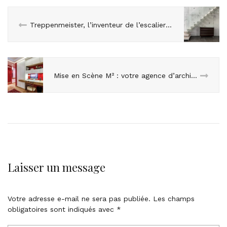
Treppenmeister, l’inventeur de l’escalier suspendu en bois
Mise en Scène M² : votre agence d’architecture d’intérieur à Paris
Laisser un message
Votre adresse e-mail ne sera pas publiée.
Les champs
obligatoires sont indiqués avec
*