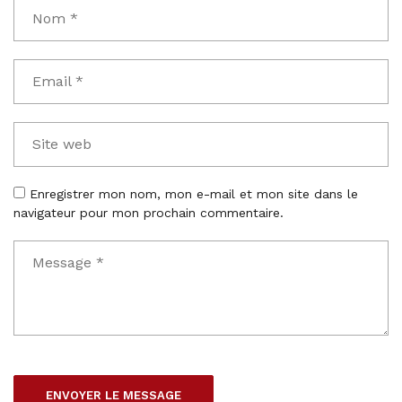
Enregistrer mon nom, mon e-mail et mon site dans le
navigateur pour mon prochain commentaire.