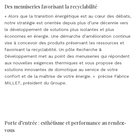
Des menuiseries favorisant la recyclabilité
« Alors que la transition énergétique est au cœur des débats,
notre stratégie est orientée depuis plus d’une décennie vers
le développement de solutions plus isolantes et plus
économes en énergie. Une démarche d’amélioration continue
vise à concevoir des produits préservant les ressources et
favorisant la recyclabilité. Un pôle Recherche &
Développement met au point des menuiseries qui répondent
aux nouvelles exigences thermiques et vous propose des
solutions innovantes de domotique au service de votre
confort et de la maîtrise de votre énergie. » précise Fabrice
MILLET, président du Groupe.
Porte d’entrée : esthétisme et performance au rendez-
vous