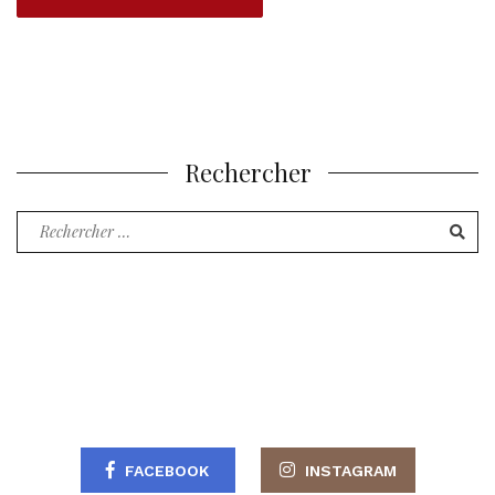
Rechercher
Recherche
pour
:
FACEBOOK
INSTAGRAM