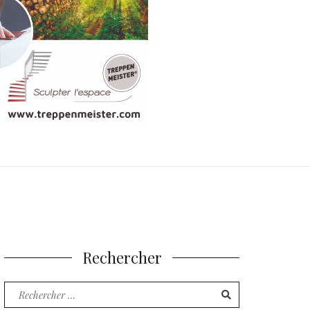
Rechercher
Recherche
pour