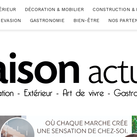
ÉRIEUR
DÉCORATION & MOBILIER
CONSTRUCTION &
EVASION
GASTRONOMIE
BIEN-ÊTRE
NOS PARTE