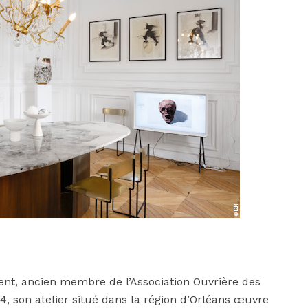
lent, ancien membre de l’Association Ouvrière des
 son atelier situé dans la région d’Orléans œuvre