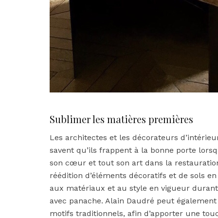
Sublimer les matières premières
Les architectes et les décorateurs d’intérieu
savent qu’ils frappent à la bonne porte lorsq
son cœur et tout son art dans la restaurati
réédition d’éléments décoratifs et de sols e
aux matériaux et au style en vigueur durant 
avec panache. Alain Daudré peut également f
motifs traditionnels, afin d’apporter une to