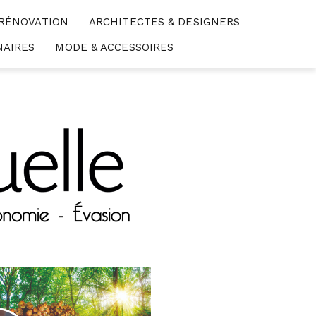
 RÉNOVATION
ARCHITECTES & DESIGNERS
NAIRES
MODE & ACCESSOIRES