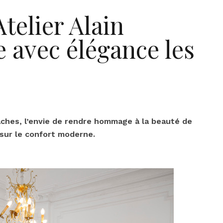
Atelier Alain
 avec élégance les
âches, l’envie de rendre hommage à la beauté de
 sur le confort moderne.