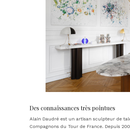
Des connaissances très pointues
Alain Daudré est un artisan sculpteur de ta
Compagnons du Tour de France. Depuis 2004,