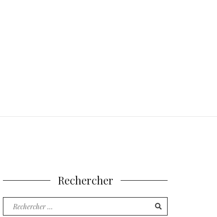
Rechercher
Recherche
pour