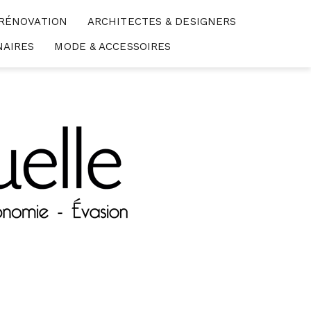
 RÉNOVATION
ARCHITECTES & DESIGNERS
NAIRES
MODE & ACCESSOIRES