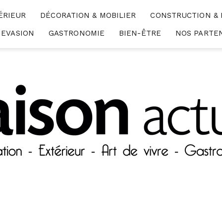
ÉRIEUR
DÉCORATION & MOBILIER
CONSTRUCTION &
EVASION
GASTRONOMIE
BIEN-ÊTRE
NOS PARTE