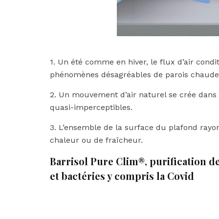
1. Un été comme en hiver, le flux d’air condi
phénomènes désagréables de parois chaudes 
2. Un mouvement d’air naturel se crée dans l
quasi-imperceptibles.
3. L’ensemble de la surface du plafond ray
chaleur ou de fraîcheur.
Barrisol Pure Clim®, purification de
et bactéries y compris la Covid