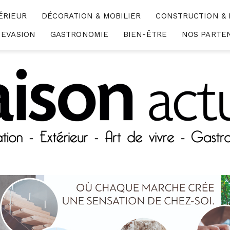
ÉRIEUR
DÉCORATION & MOBILIER
CONSTRUCTION &
EVASION
GASTRONOMIE
BIEN-ÊTRE
NOS PARTE