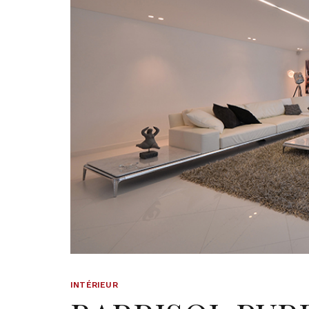
INTÉRIEUR