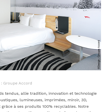
 : Groupe Accord
 tendus, allie tradition, innovation et technologie
coustiques, lumineuses, imprimées, miroir, 3D,
 grâce à ses produits 100% recyclables. Notre