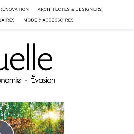
 RÉNOVATION
ARCHITECTES & DESIGNERS
NAIRES
MODE & ACCESSOIRES