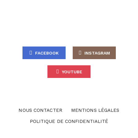
FACEBOOK
INSTAGRAM
YOUTUBE
NOUS CONTACTER
MENTIONS LÉGALES
POLITIQUE DE CONFIDENTIALITÉ