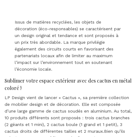
Issus de matières recyclées, les objets de
décoration (éco-responsables) se caractérisent par
un design original et tendance et sont proposés à
un prix très abordable. La marque privilégie
également des circuits courts en favorisant des
partenariats locaux afin de limiter au maximum
l’impact sur l’environnement tout en soutenant
l’économie locale.
Sublimer votre espace extérieur avec des cactus en métal
coloré !
LP Design vient de lancer « Cactus », sa première collection
de mobilier design et de décoration. Elle est composée
d’une large gamme de cactus soudés en aluminium. Au total,
10 produits différents sont proposés : trois cactus branches
(2 géants et 1 mini), 2 cactus boule (1 grand et 1 petit), 3
cactus droits de différentes tailles et 2 muraux.Bien qu’ils