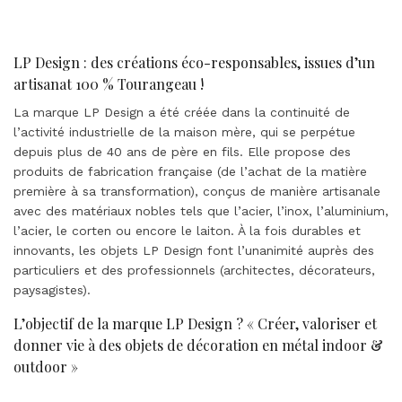
LP Design : des créations éco-responsables, issues d’un
artisanat 100 % Tourangeau !
La marque LP Design a été créée dans la continuité de
l’activité industrielle de la maison mère, qui se perpétue
depuis plus de 40 ans de père en fils. Elle propose des
produits de fabrication française (de l’achat de la matière
première à sa transformation), conçus de manière artisanale
avec des matériaux nobles tels que l’acier, l’inox, l’aluminium,
l’acier, le corten ou encore le laiton. À la fois durables et
innovants, les objets LP Design font l’unanimité auprès des
particuliers et des professionnels (architectes, décorateurs,
paysagistes).
L’objectif de la marque LP Design ? « Créer, valoriser et
donner vie à des objets de décoration en métal indoor &
outdoor »