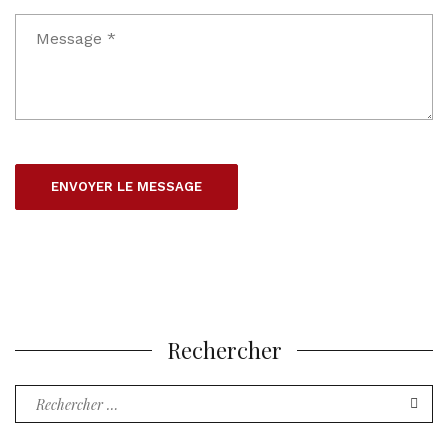
Rechercher
Recherche
pour
: