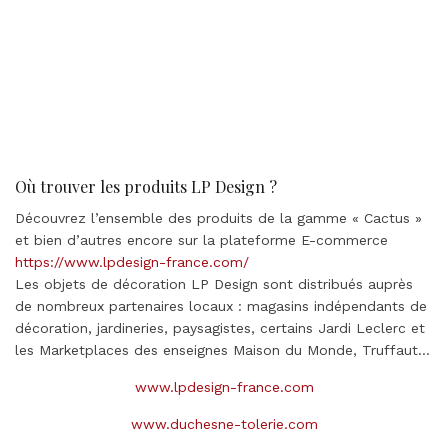
Où trouver les produits LP Design ?
Découvrez l’ensemble des produits de la gamme « Cactus »
et bien d’autres encore sur la plateforme E-commerce
https://www.lpdesign-france.com/
Les objets de décoration LP Design sont distribués auprès
de nombreux partenaires locaux : magasins indépendants de
décoration, jardineries, paysagistes, certains Jardi Leclerc et
les Marketplaces des enseignes Maison du Monde, Truffaut…
www.lpdesign-france.com
www.duchesne-tolerie.com