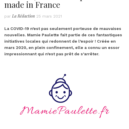
made in France
La Rédaction
par
25 mars 2021
La COVID-19 n’est pas seulement porteuse de mauvaises
nouvelles. Mamie Paulette fait partie de ces fantastiques
initiatives locales qui redonnent de l’espoir ! Créée en
mars 2020, en plein confinement, elle a connu un essor
impressionnant qui n’est pas prêt de s’arrêter.