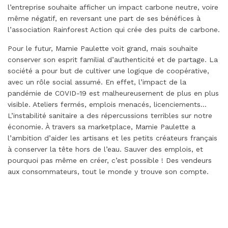
l’entreprise souhaite afficher un impact carbone neutre, voire
même négatif, en reversant une part de ses bénéfices à
l’association Rainforest Action qui crée des puits de carbone.
Pour le futur, Mamie Paulette voit grand, mais souhaite
conserver son esprit familial d’authenticité et de partage. La
société a pour but de cultiver une logique de coopérative,
avec un rôle social assumé. En effet, l’impact de la
pandémie de COVID-19 est malheureusement de plus en plus
visible. Ateliers fermés, emplois menacés, licenciements…
L’instabilité sanitaire a des répercussions terribles sur notre
économie. À travers sa marketplace, Mamie Paulette a
l’ambition d’aider les artisans et les petits créateurs français
à conserver la tête hors de l’eau. Sauver des emplois, et
pourquoi pas même en créer, c’est possible ! Des vendeurs
aux consommateurs, tout le monde y trouve son compte.