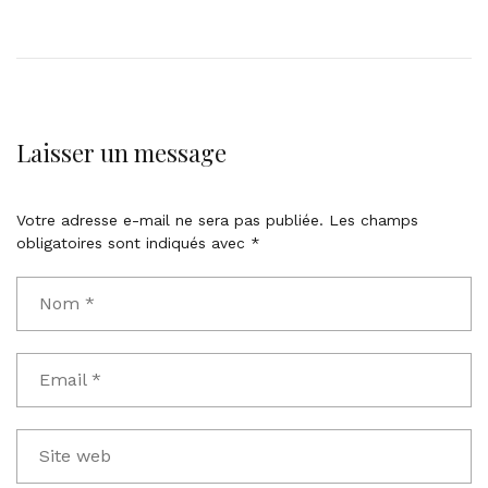
Laisser un message
Votre adresse e-mail ne sera pas publiée.
Les champs
obligatoires sont indiqués avec
*