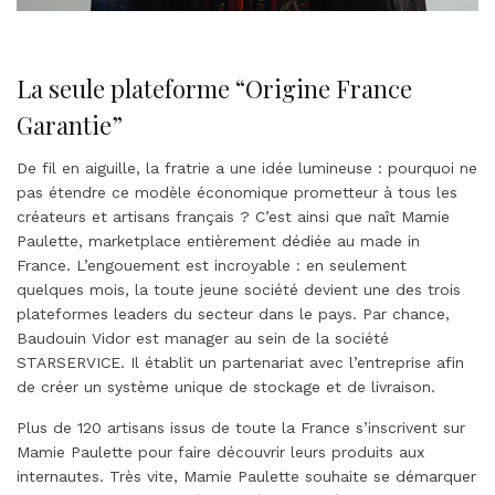
La seule plateforme “Origine France
Garantie”
De fil en aiguille, la fratrie a une idée lumineuse : pourquoi ne
pas étendre ce modèle économique prometteur à tous les
créateurs et artisans français ? C’est ainsi que naît Mamie
Paulette, marketplace entièrement dédiée au made in
France. L’engouement est incroyable : en seulement
quelques mois, la toute jeune société devient une des trois
plateformes leaders du secteur dans le pays. Par chance,
Baudouin Vidor est manager au sein de la société
STARSERVICE. Il établit un partenariat avec l’entreprise afin
de créer un système unique de stockage et de livraison.
Plus de 120 artisans issus de toute la France s’inscrivent sur
Mamie Paulette pour faire découvrir leurs produits aux
internautes. Très vite, Mamie Paulette souhaite se démarquer