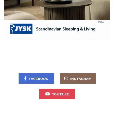
FACEBOOK
INSTAGRAM
YOUTUBE