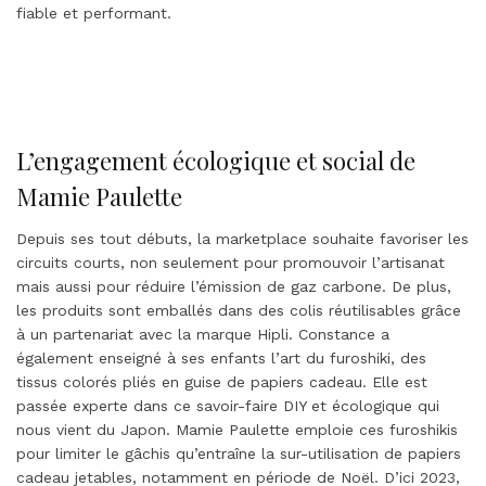
fiable et performant.
L’engagement écologique et social de
Mamie Paulette
Depuis ses tout débuts, la marketplace souhaite favoriser les
circuits courts, non seulement pour promouvoir l’artisanat
mais aussi pour réduire l’émission de gaz carbone. De plus,
les produits sont emballés dans des colis réutilisables grâce
à un partenariat avec la marque Hipli. Constance a
également enseigné à ses enfants l’art du furoshiki, des
tissus colorés pliés en guise de papiers cadeau. Elle est
passée experte dans ce savoir-faire DIY et écologique qui
nous vient du Japon. Mamie Paulette emploie ces furoshikis
pour limiter le gâchis qu’entraîne la sur-utilisation de papiers
cadeau jetables, notamment en période de Noël. D’ici 2023,