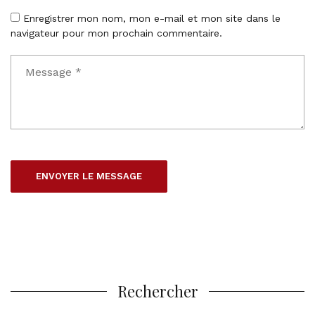
Enregistrer mon nom, mon e-mail et mon site dans le
navigateur pour mon prochain commentaire.
Rechercher