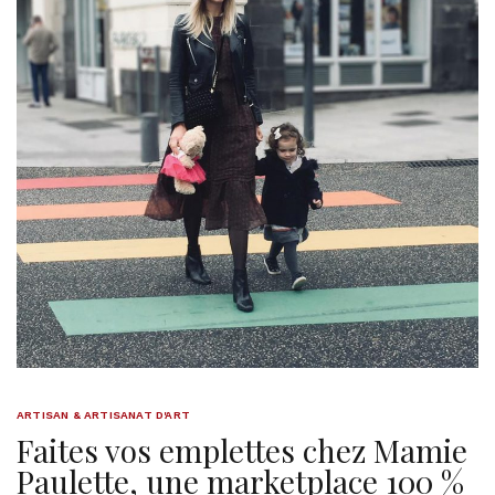
ARTISAN & ARTISANAT D'ART
Faites vos emplettes chez Mamie
Paulette, une marketplace 100 %