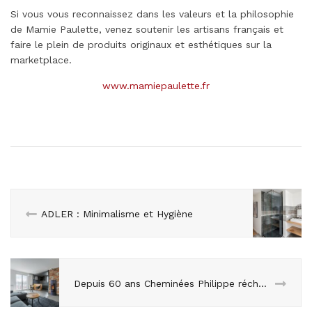
Si vous vous reconnaissez dans les valeurs et la philosophie
de Mamie Paulette, venez soutenir les artisans français et
faire le plein de produits originaux et esthétiques sur la
marketplace.
www.mamiepaulette.fr
ADLER : Minimalisme et Hygiène
Depuis 60 ans Cheminées Philippe réchauffe nos intérieurs en beauté !