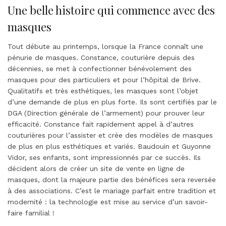
Une belle histoire qui commence avec des
masques
Tout débute au printemps, lorsque la France connaît une
pénurie de masques. Constance, couturière depuis des
décennies, se met à confectionner bénévolement des
masques pour des particuliers et pour l’hôpital de Brive.
Qualitatifs et très esthétiques, les masques sont l’objet
d’une demande de plus en plus forte. Ils sont certifiés par le
DGA (Direction générale de l’armement) pour prouver leur
efficacité. Constance fait rapidement appel à d’autres
couturières pour l’assister et crée des modèles de masques
de plus en plus esthétiques et variés. Baudouin et Guyonne
Vidor, ses enfants, sont impressionnés par ce succès. Ils
décident alors de créer un site de vente en ligne de
masques, dont la majeure partie des bénéfices sera reversée
à des associations. C’est le mariage parfait entre tradition et
modernité : la technologie est mise au service d’un savoir-
faire familial !