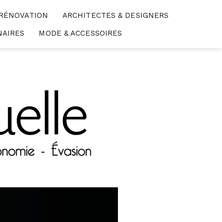
 RÉNOVATION
ARCHITECTES & DESIGNERS
NAIRES
MODE & ACCESSOIRES