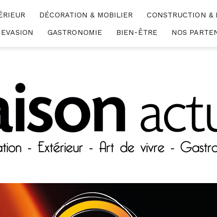
ÉRIEUR
DÉCORATION & MOBILIER
CONSTRUCTION &
EVASION
GASTRONOMIE
BIEN-ÊTRE
NOS PARTE