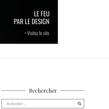
Rechercher
Recherche
pour