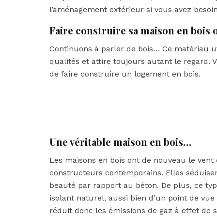
l’aménagement extérieur si vous avez besoin
Faire construire sa maison en bois 
Continuons à parler de bois… Ce matériau ut
qualités et attire toujours autant le regard
de faire construire un logement en bois.
Une véritable maison en bois…
Les maisons en bois ont de nouveau le vent 
constructeurs contemporains. Elles séduisen
beauté par rapport au béton. De plus, ce typ
isolant naturel, aussi bien d’un point de v
réduit donc les émissions de gaz à effet de s