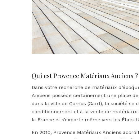
Qui est Provence Matériaux Anciens ?
Dans votre recherche de matériaux d’époque 
Anciens possède certainement une place de
dans la ville de Comps (Gard), la société se 
conditionnement et à la vente de matériaux 
la France et s’exporte même vers les États-U
En 2010, Provence Matériaux Anciens accroît