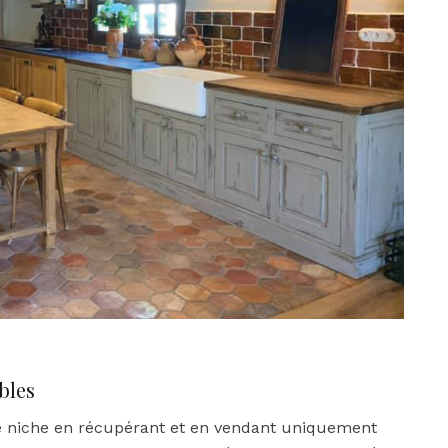
bles
de niche en récupérant et en vendant uniquement