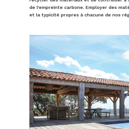
de l’empreinte carbone. Employer des maté
et la typicité propres à chacune de nos ré