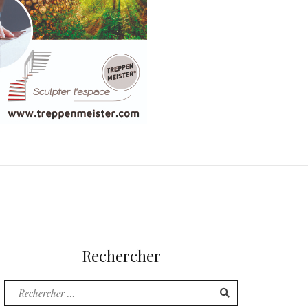
Rechercher
Recherche
pour