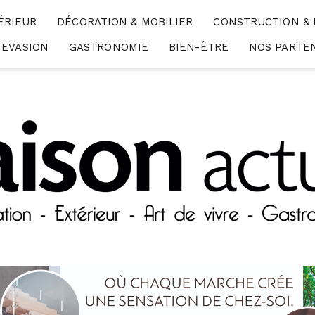
ÉRIEUR
DÉCORATION & MOBILIER
CONSTRUCTION &
EVASION
GASTRONOMIE
BIEN-ÊTRE
NOS PARTE