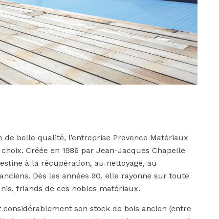
de belle qualité, l’entreprise Provence Matériaux
 choix. Créée en 1986 par Jean-Jacques Chapelle
destine à la récupération, au nettoyage, au
anciens. Dès les années 90, elle rayonne sur toute
nis, friands de ces nobles matériaux.
 considérablement son stock de bois ancien (entre