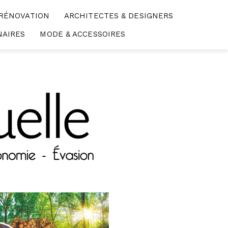
 RÉNOVATION
ARCHITECTES & DESIGNERS
NAIRES
MODE & ACCESSOIRES